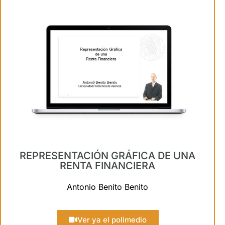
REPRESENTACIÓN GRÁFICA DE UNA
RENTA FINANCIERA
Antonio Benito Benito
Ver ya el polimedio