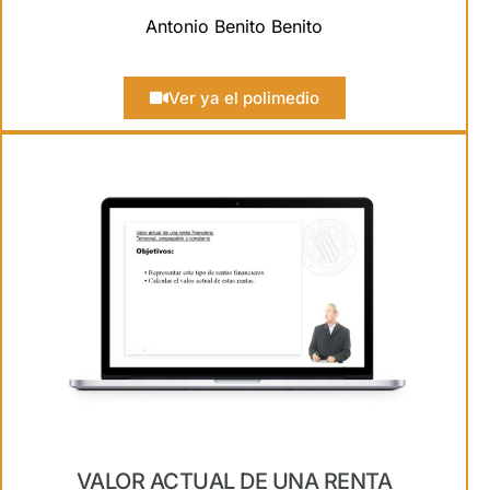
Antonio Benito Benito
Ver ya el polimedio
VALOR ACTUAL DE UNA RENTA