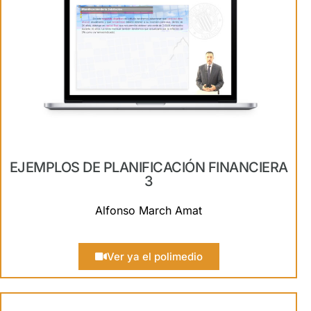
EJEMPLOS DE PLANIFICACIÓN FINANCIERA
3
Alfonso March Amat
Ver ya el polimedio