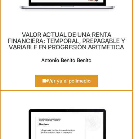
VALOR ACTUAL DE UNA RENTA
FINANCIERA: TEMPORAL, PREPAGABLE Y
VARIABLE EN PROGRESIÓN ARITMÉTICA
Antonio Benito Benito
Ver ya el polimedio