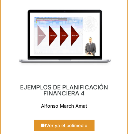
EJEMPLOS DE PLANIFICACIÓN
FINANCIERA 4
Alfonso March Amat
Ver ya el polimedio