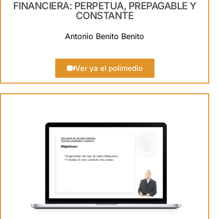
FINANCIERA: PERPETUA, PREPAGABLE Y
CONSTANTE
Antonio Benito Benito
Ver ya el polimedio