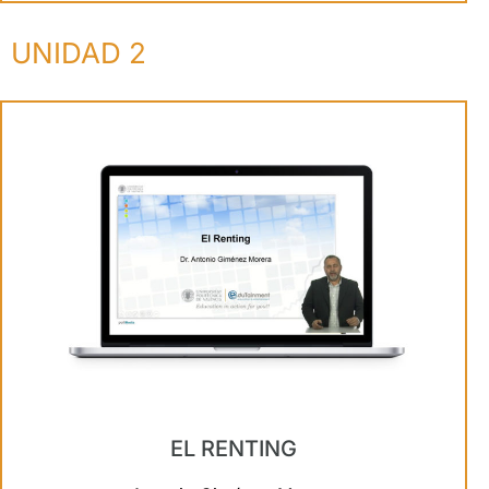
UNIDAD 2
EL RENTING