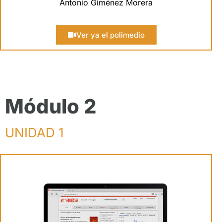
Antonio Giménez Morera
Ver ya el polimedio
Módulo 2
UNIDAD 1