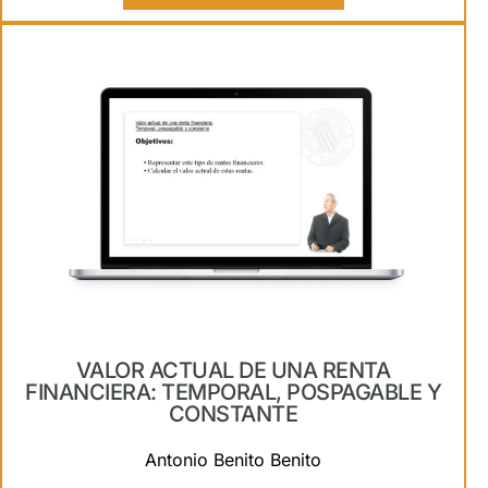
VALOR ACTUAL DE UNA RENTA
FINANCIERA: TEMPORAL, POSPAGABLE Y
CONSTANTE
Antonio Benito Benito