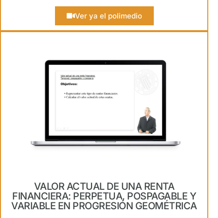
Ver ya el polimedio
VALOR ACTUAL DE UNA RENTA
FINANCIERA: PERPETUA, POSPAGABLE Y
VARIABLE EN PROGRESIÓN GEOMÉTRICA