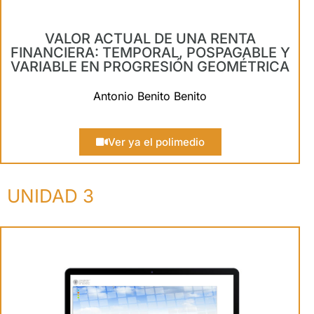
VALOR ACTUAL DE UNA RENTA
FINANCIERA: TEMPORAL, POSPAGABLE Y
VARIABLE EN PROGRESIÓN GEOMÉTRICA
Antonio Benito Benito
Ver ya el polimedio
UNIDAD 3