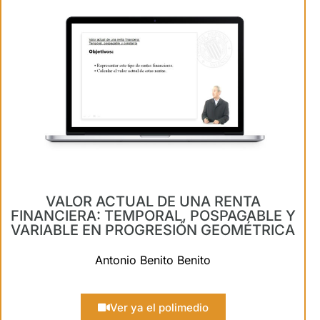
VALOR ACTUAL DE UNA RENTA
FINANCIERA: TEMPORAL, POSPAGABLE Y
VARIABLE EN PROGRESIÓN GEOMÉTRICA
Antonio Benito Benito
Ver ya el polimedio