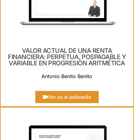
VALOR ACTUAL DE UNA RENTA
FINANCIERA: PERPETUA, POSPAGABLE Y
VARIABLE EN PROGRESIÓN ARITMÉTICA
Antonio Benito Benito
Ver ya el polimedio