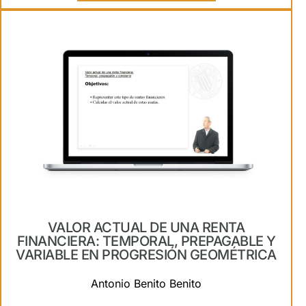
VALOR ACTUAL DE UNA RENTA
FINANCIERA: TEMPORAL, PREPAGABLE Y
VARIABLE EN PROGRESIÓN GEOMÉTRICA
Antonio Benito Benito