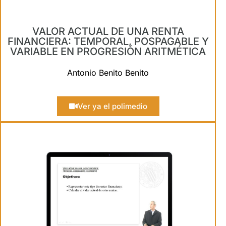
VALOR ACTUAL DE UNA RENTA
FINANCIERA: TEMPORAL, POSPAGABLE Y
VARIABLE EN PROGRESIÓN ARITMÉTICA
Antonio Benito Benito
Ver ya el polimedio