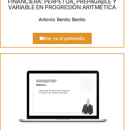
FINANCIERA: PERPETUA, PREPAGABLE Y
VARIABLE EN PROGRESIÓN ARITMÉTICA
Antonio Benito Benito
Ver ya el polimedio