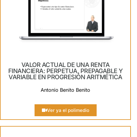
VALOR ACTUAL DE UNA RENTA
FINANCIERA: PERPETUA, PREPAGABLE Y
VARIABLE EN PROGRESIÓN ARITMÉTICA
Antonio Benito Benito
Ver ya el polimedio