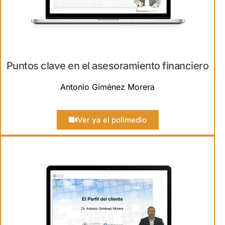
Puntos clave en el asesoramiento financiero
Antonio Giménez Morera
Ver ya el polimedio