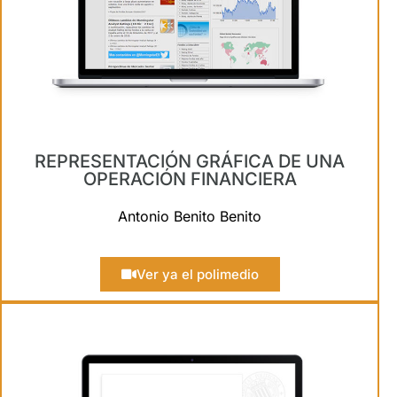
REPRESENTACIÓN GRÁFICA DE UNA
OPERACIÓN FINANCIERA
Antonio Benito Benito
Ver ya el polimedio