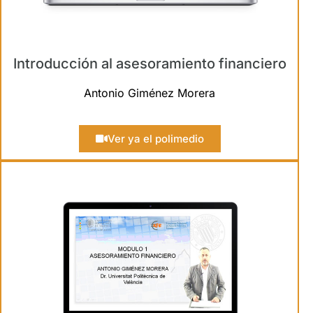
Introducción al asesoramiento financiero
Antonio Giménez Morera
Ver ya el polimedio