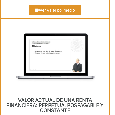
Ver ya el polimedio
VALOR ACTUAL DE UNA RENTA
FINANCIERA: PERPETUA, POSPAGABLE Y
CONSTANTE