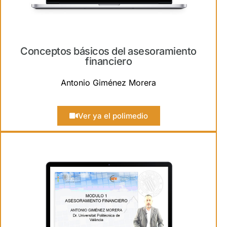
Conceptos básicos del asesoramiento
financiero
Antonio Giménez Morera
Ver ya el polimedio