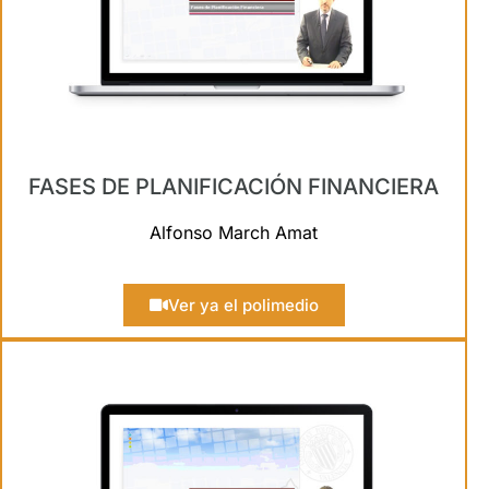
FASES DE PLANIFICACIÓN FINANCIERA
Alfonso March Amat
Ver ya el polimedio