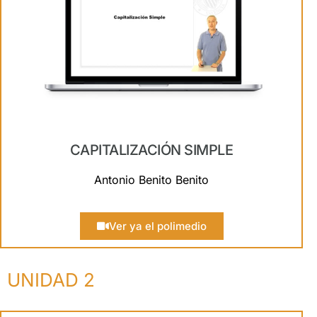
CAPITALIZACIÓN SIMPLE
Antonio Benito Benito
Ver ya el polimedio
UNIDAD 2