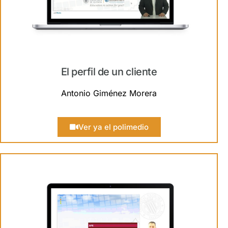
El perfil de un cliente
Antonio Giménez Morera
Ver ya el polimedio