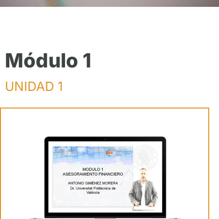
Módulo 1
UNIDAD 1