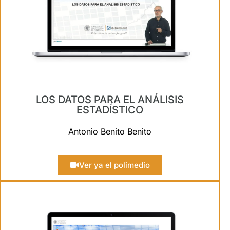
LOS DATOS PARA EL ANÁLISIS
ESTADÍSTICO
Antonio Benito Benito
Ver ya el polimedio