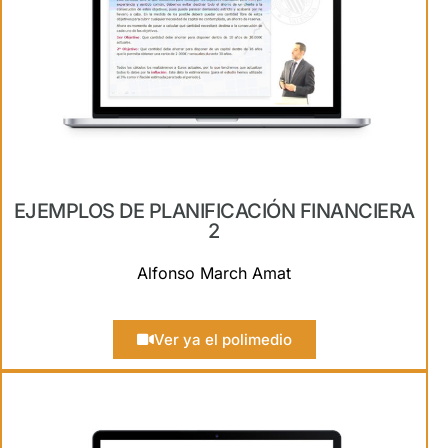
EJEMPLOS DE PLANIFICACIÓN FINANCIERA
2
Alfonso March Amat
Ver ya el polimedio