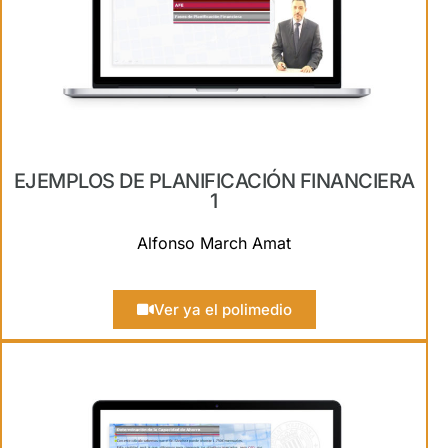
EJEMPLOS DE PLANIFICACIÓN FINANCIERA
1
Alfonso March Amat
Ver ya el polimedio