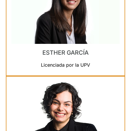
ESTHER GARCÍA
Licenciada por la UPV