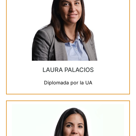
LAURA PALACIOS
Diplomada por la UA