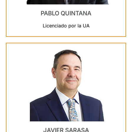
PABLO QUINTANA
Licenciado por la UA
JAVIER SARASA