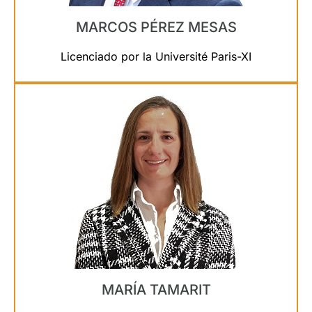
MARCOS PÉREZ MESAS
Licenciado por la Université Paris-XI
MARÍA TAMARIT