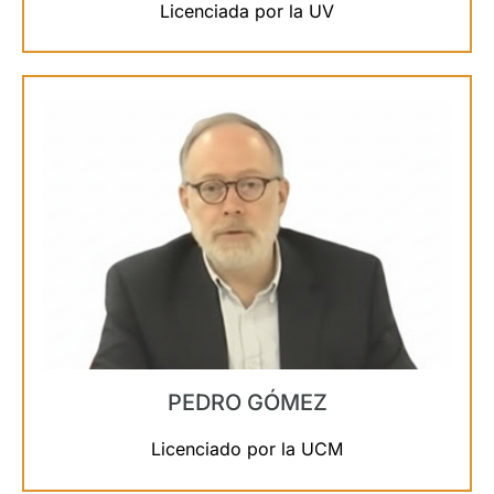
Licenciada por la UV
PEDRO GÓMEZ
Licenciado por la UCM