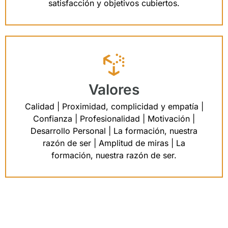
satisfacción y objetivos cubiertos.
Valores
Calidad | Proximidad, complicidad y empatía |
Confianza | Profesionalidad | Motivación |
Desarrollo Personal | La formación, nuestra
razón de ser | Amplitud de miras | La
formación, nuestra razón de ser.