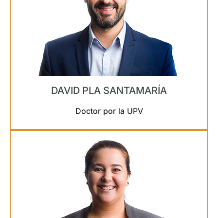
DAVID PLA SANTAMARÍA
Doctor por la UPV