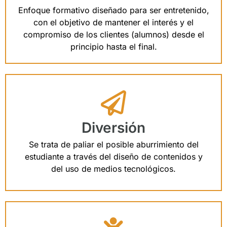
Enfoque formativo diseñado para ser entretenido,
con el objetivo de mantener el interés y el
compromiso de los clientes (alumnos) desde el
principio hasta el final.
Diversión
Se trata de paliar el posible aburrimiento del
estudiante a través del diseño de contenidos y
del uso de medios tecnológicos.