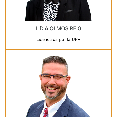
LIDIA OLMOS REIG
Licenciada por la UPV