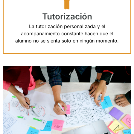
Tutorización
La tutorización personalizada y el
acompañamiento constante hacen que el
alumno no se sienta solo en ningún momento.