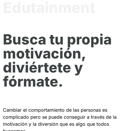
Edutainment
Busca tu propia
motivación,
diviértete y
fórmate.
Cambiar el comportamiento de las personas es
complicado pero se puede conseguir a través de la
motivación y la diversión que es algo que todos