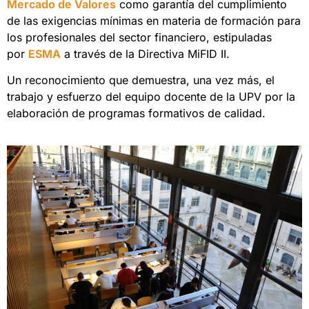
Mercado de Valores
como garantía del cumplimiento
de las exigencias mínimas en materia de formación para
los profesionales del sector financiero, estipuladas
por
ESMA
a través de la Directiva MiFID II.
Un reconocimiento que demuestra, una vez más, el
trabajo y esfuerzo del equipo docente de la UPV por la
elaboración de programas formativos de calidad.