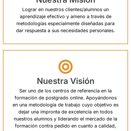
Lograr en nuestros clientes/alumnos un
aprendizaje efectivo y ameno a través de
metodologías especialmente diseñadas para
dar respuesta a sus necesidades personales.
Nuestra Visión
Ser uno de los centros de referencia en la
formación de postgrado online. Apoyándonos
en una metodología de trabajo cuyo objetivo es
dejar una impronta de excelencia en todos
nuestros alumnos y liderando el mercado de la
formación contra pedido en cuanto a calidad,