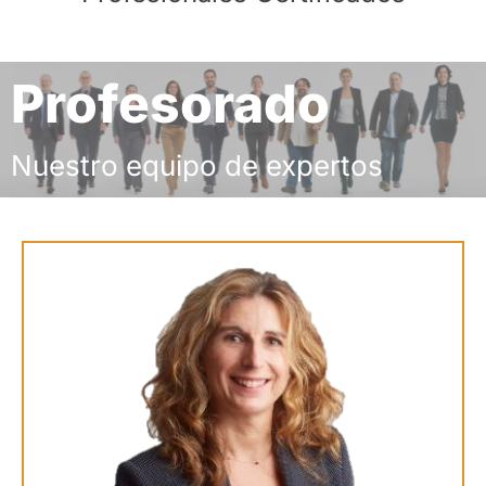
Profesorado
Nuestro equipo de expertos