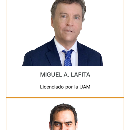
MIGUEL A. LAFITA
Licenciado por la UAM