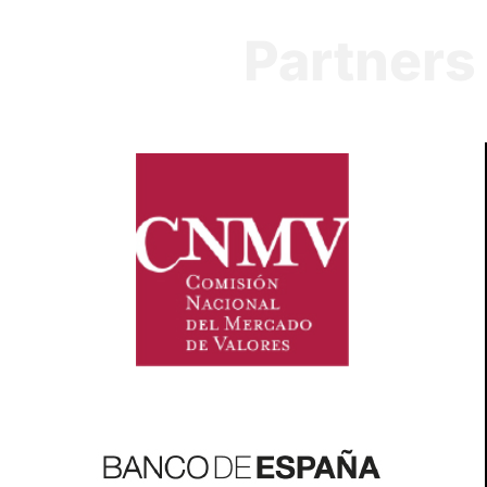
Partners