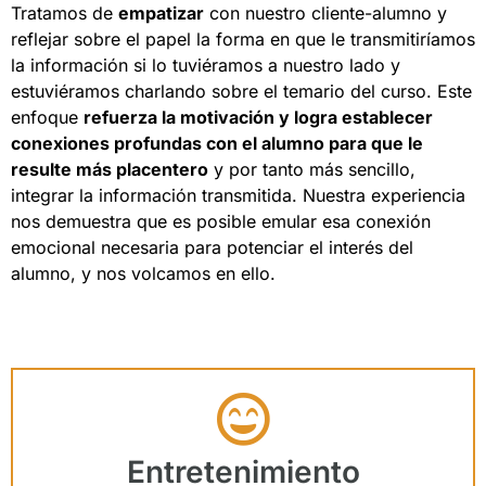
Tratamos de
empatizar
con nuestro cliente-alumno y
reflejar sobre el papel la forma en que le transmitiríamos
la información si lo tuviéramos a nuestro lado y
estuviéramos charlando sobre el temario del curso. Este
enfoque
refuerza la motivación y logra establecer
conexiones profundas con el alumno para que le
resulte más placentero
y por tanto más sencillo,
integrar la información transmitida. Nuestra experiencia
nos demuestra que es posible emular esa conexión
emocional necesaria para potenciar el interés del
alumno, y nos volcamos en ello.
Entretenimiento