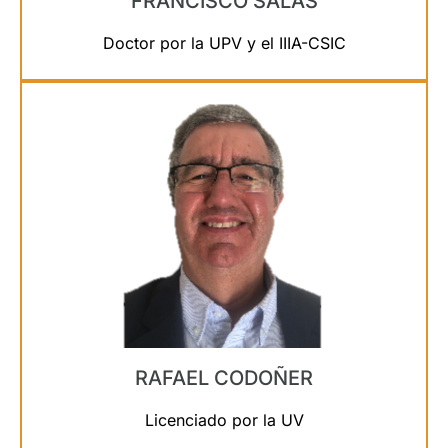
FRANCISCO SALAS
Doctor por la UPV y el IIIA-CSIC
RAFAEL CODOÑER
Licenciado por la UV