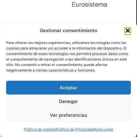
Gestionar consentimiento
Para ofrecer las mejores experiencias, utilizamos tecnologías como las
cookies para almacenar y/o acceder a la información del dispositivo. El
consentimiento de estas tecnologías nos permitirá procesar datos como
el comportamiento de navegación o las identificaciones únicas en este
sitio. No consentir o retirar el consentimiento, puede afectar
negativamente a ciertas características y funciones.
Aceptar
Denegar
Ver preferencias
Política de cookies
Política de Privacidad
Aviso Legal