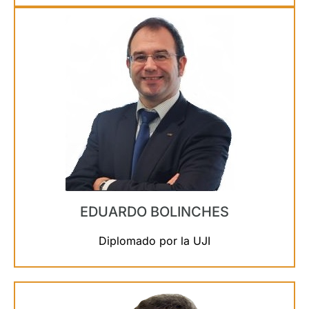
EDUARDO BOLINCHES
Diplomado por la UJI