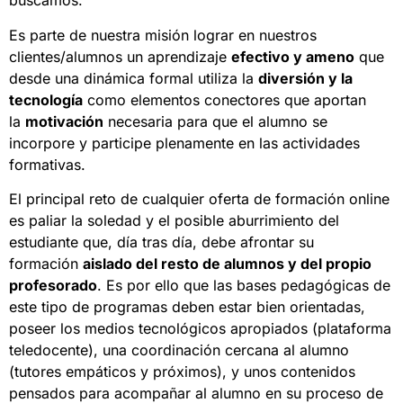
buscamos.
Es parte de nuestra misión lograr en nuestros
clientes/alumnos un aprendizaje
efectivo y ameno
que
desde una dinámica formal utiliza la
diversión y la
tecnología
como elementos conectores que aportan
la
motivación
necesaria para que el alumno se
incorpore y participe plenamente en las actividades
formativas.
El principal reto de cualquier oferta de formación online
es paliar la soledad y el posible aburrimiento del
estudiante que, día tras día, debe afrontar su
formación
aislado del resto de alumnos y del propio
profesorado
. Es por ello que las bases pedagógicas de
este tipo de programas deben estar bien orientadas,
poseer los medios tecnológicos apropiados (plataforma
teledocente), una coordinación cercana al alumno
(tutores empáticos y próximos), y unos contenidos
pensados para acompañar al alumno en su proceso de