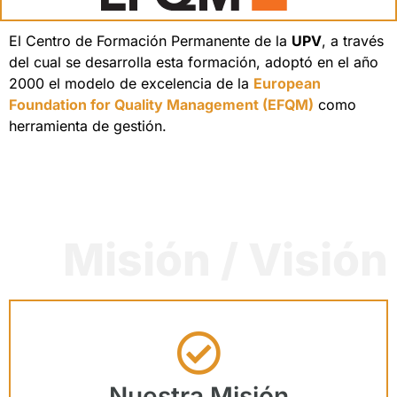
El Centro de Formación Permanente de la
UPV
, a través
del cual se desarrolla esta formación, adoptó en el año
2000 el modelo de excelencia de la
European
Foundation for Quality Management (EFQM)
como
herramienta de gestión.
Misión / Visión
Nuestra Misión