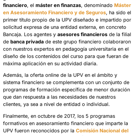
financiero
, el
máster en finanzas
, denominado
Máster
en Asesoramiento Financiero y de Seguros
, ha sido el
primer título propio de la UPV diseñado e impartido por
solicitud expresa de una entidad externa, en concreto
Bancaja. Los agentes y
asesores financieros
de la filial
de
banca privada
de este grupo financiero colaboraron
con nuestros expertos en pedagogía universitaria en el
diseño de los contenidos del curso para que fueran de
máxima aplicación en su actividad diaria.
Además, la oferta online de la UPV en el ámbito y
sistema financiero se complementa con un conjunto de
programas de formación específica de menor duración
que dan respuesta a las necesidades de nuestros
clientes, ya sea a nivel de entidad o individual.
Finalmente, en octubre de 2017, los 5 programas
formativos en asesoramiento financiero que imparte la
UPV fueron reconocidos por la
Comisión Nacional del