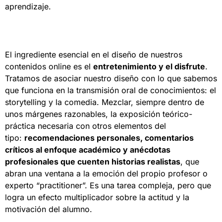
aprendizaje.
El ingrediente esencial en el diseño de nuestros
contenidos online es el
entretenimiento y el disfrute
.
Tratamos de asociar nuestro diseño con lo que sabemos
que funciona en la transmisión oral de conocimientos: el
storytelling y la comedia. Mezclar, siempre dentro de
unos márgenes razonables, la exposición teórico-
práctica necesaria con otros elementos del
tipo:
recomendaciones personales, comentarios
críticos al enfoque académico y anécdotas
profesionales que cuenten historias realistas
, que
abran una ventana a la emoción del propio profesor o
experto “practitioner”. Es una tarea compleja, pero que
logra un efecto multiplicador sobre la actitud y la
motivación del alumno.