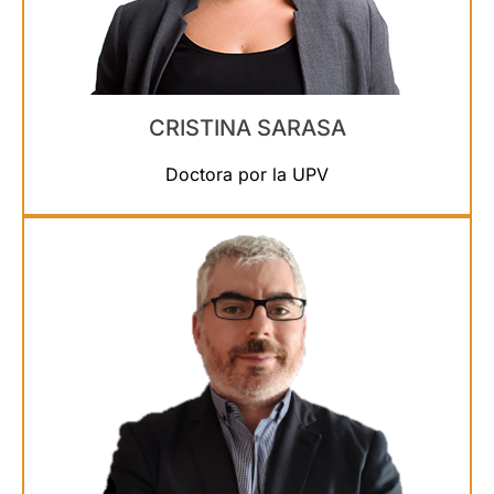
CRISTINA SARASA
Doctora por la UPV