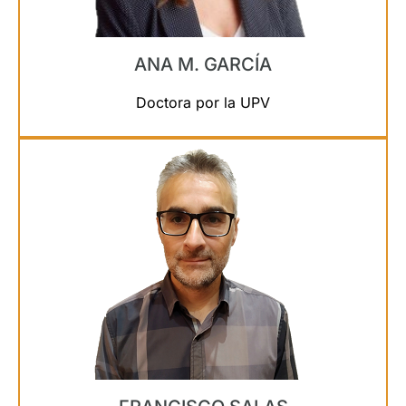
ANA M. GARCÍA
Doctora por la UPV