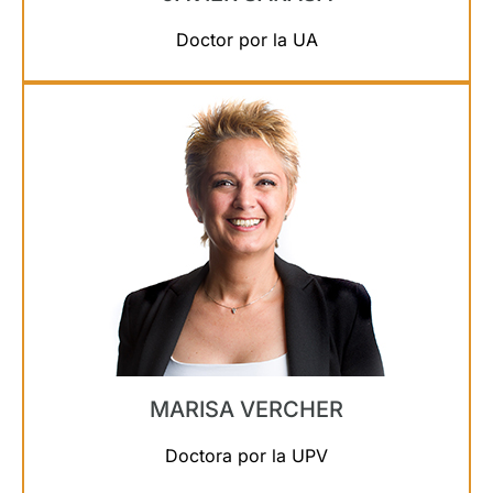
Doctor por la UA
MARISA VERCHER
Doctora por la UPV