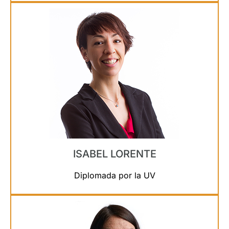
ISABEL LORENTE
Diplomada por la UV