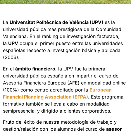
La
Universitat Politècnica de València (UPV)
es la
universidad pública más prestigiosa de la Comunidad
Valenciana. En el ranking de investigación facturada,
la
UPV
ocupa el primer puesto entre las universidades
españolas respecto a investigación básica y aplicada
(2006).
En el
ámbito financiero
, la UPV fue la primera
universidad pública española en impartir el curso de
Asesoría Financiera Europea (AFE) en modalidad online
(100%) como centro acreditado por la
European
Financial Planning Association (EFPA)
. Este programa
formativo también se lleva a cabo en modalidad
semipresencial y dirigido a clientes corporativos.
Fruto del éxito de nuestra metodología de trabajo y
gestión/relación con los alumnos del curso de
asesor