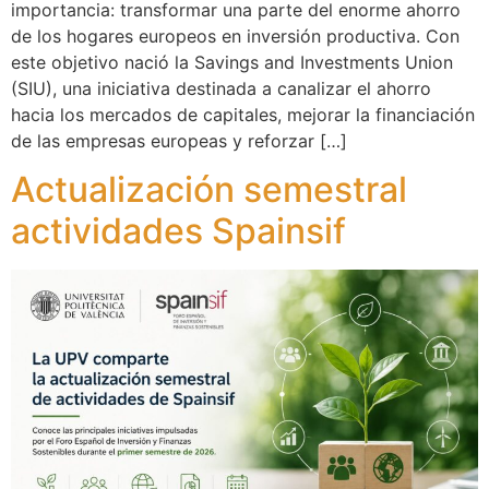
importancia: transformar una parte del enorme ahorro
de los hogares europeos en inversión productiva. Con
este objetivo nació la Savings and Investments Union
(SIU), una iniciativa destinada a canalizar el ahorro
hacia los mercados de capitales, mejorar la financiación
de las empresas europeas y reforzar […]
Actualización semestral
actividades Spainsif