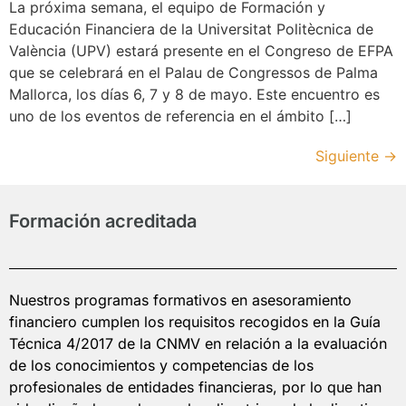
La próxima semana, el equipo de Formación y
Educación Financiera de la Universitat Politècnica de
València (UPV) estará presente en el Congreso de EFPA
que se celebrará en el Palau de Congressos de Palma
Mallorca, los días 6, 7 y 8 de mayo. Este encuentro es
uno de los eventos de referencia en el ámbito […]
Siguiente
→
Formación acreditada
Nuestros programas formativos en asesoramiento
financiero cumplen los requisitos recogidos en la Guía
Técnica 4/2017 de la CNMV en relación a la evaluación
de los conocimientos y competencias de los
profesionales de entidades financieras, por lo que han