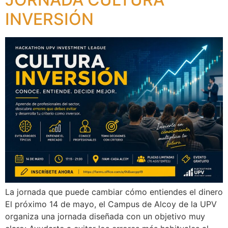
INVERSIÓN
La jornada que puede cambiar cómo entiendes el dinero
El próximo 14 de mayo, el Campus de Alcoy de la UPV
organiza una jornada diseñada con un objetivo muy