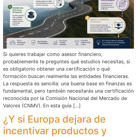
Si quieres trabajar como asesor financiero,
probablemente te preguntes qué estudios necesitas, si
es obligatorio obtener una certificación o qué
formación buscan realmente las entidades financieras.
La respuesta es sencilla: una buena base en finanzas es
fundamental, pero también necesitarás una certificación
reconocida por la Comisión Nacional del Mercado de
Valores (CNMV). En esta guía […]
¿Y si Europa dejara de
incentivar productos y