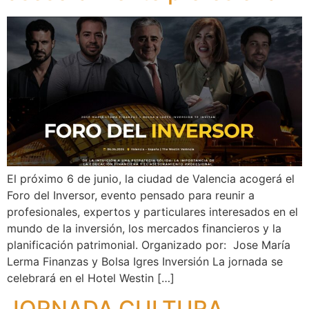
El próximo 6 de junio, la ciudad de Valencia acogerá el
Foro del Inversor, evento pensado para reunir a
profesionales, expertos y particulares interesados en el
mundo de la inversión, los mercados financieros y la
planificación patrimonial. Organizado por: Jose María
Lerma Finanzas y Bolsa Igres Inversión La jornada se
celebrará en el Hotel Westin […]
JORNADA CULTURA