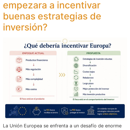
empezara a incentivar
buenas estrategias de
inversión?
La Unión Europea se enfrenta a un desafío de enorme