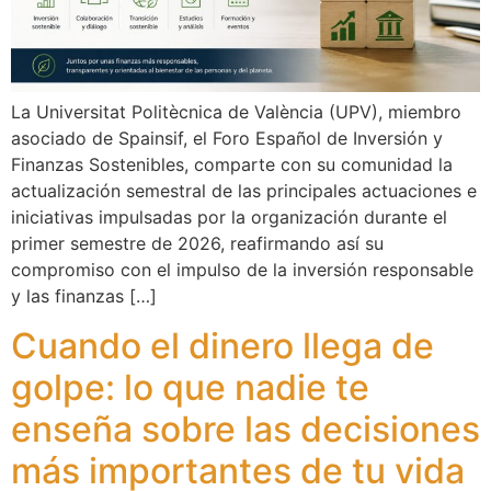
La Universitat Politècnica de València (UPV), miembro
asociado de Spainsif, el Foro Español de Inversión y
Finanzas Sostenibles, comparte con su comunidad la
actualización semestral de las principales actuaciones e
iniciativas impulsadas por la organización durante el
primer semestre de 2026, reafirmando así su
compromiso con el impulso de la inversión responsable
y las finanzas […]
Cuando el dinero llega de
golpe: lo que nadie te
enseña sobre las decisiones
más importantes de tu vida