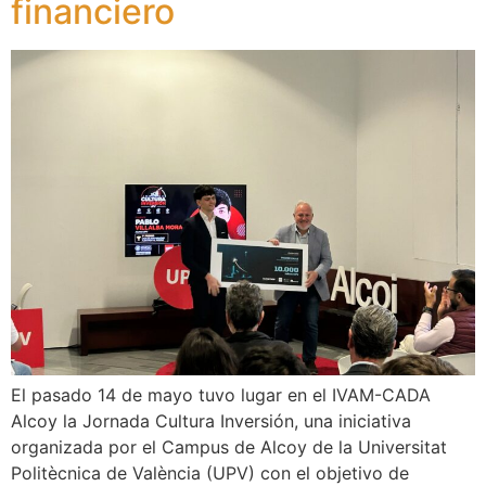
financiero
El pasado 14 de mayo tuvo lugar en el IVAM-CADA
Alcoy la Jornada Cultura Inversión, una iniciativa
organizada por el Campus de Alcoy de la Universitat
Politècnica de València (UPV) con el objetivo de