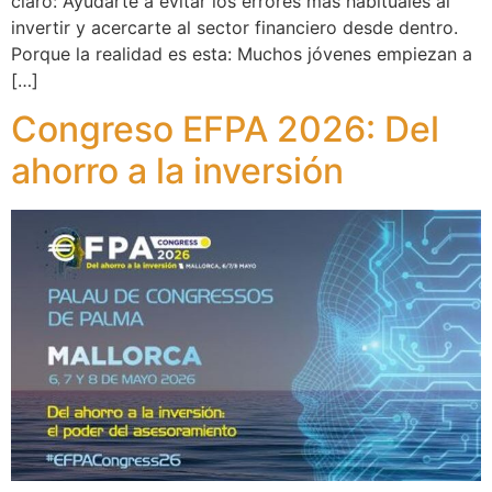
claro: Ayudarte a evitar los errores más habituales al
invertir y acercarte al sector financiero desde dentro.
Porque la realidad es esta: Muchos jóvenes empiezan a
[…]
Congreso EFPA 2026: Del
ahorro a la inversión