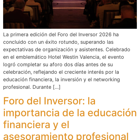
La primera edición del Foro del Inversor 2026 ha
concluido con un éxito rotundo, superando las
expectativas de organización y asistentes. Celebrado
en el emblemático Hotel Westin Valencia, el evento
logró completar su aforo dos días antes de su
celebración, reflejando el creciente interés por la
educación financiera, la inversión y el networking
profesional. Durante […]
Foro del Inversor: la
importancia de la educación
financiera y el
asesoramiento profesional