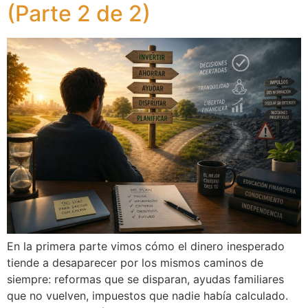
(Parte 2 de 2)
En la primera parte vimos cómo el dinero inesperado
tiende a desaparecer por los mismos caminos de
siempre: reformas que se disparan, ayudas familiares
que no vuelven, impuestos que nadie había calculado.