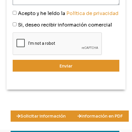
Acepto y he leído la
Política de privacidad
Si, deseo recibir información comercial
Enviar
Solicitar información
Información en PDF