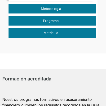
Metodología
Programa
Matricula
Formación acreditada
Nuestros programas formativos en asesoramiento
financiero cumplen los requisitos recogidos en la Guía