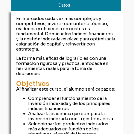
Datos
En mercados cada vez más complejos y
competitivos, invertir con criterio técnico,
evidencia y eficiencia en costes es
fundamental. Dominar los índices financieros
y la gestión indexada es clave para optimizar la
asignación de capital y reinvertir con
estrategia.
La forma más eficaz de lograrlo es con una
formación rigurosa y práctica, enfocada en
herramientas reales para la toma de
decisiones.
Objetivos
Al finalizar este curso, el alumno será capaz de:
Comprender el funcionamiento de la
inversión indexada y de los principales
índices financieros.
Analizar la evidencia que compara la
inversión indexada con la gestión activa.
Seleccionar los productos indexados
más adecuados en función de los
objetivos y el perfil del inversor.