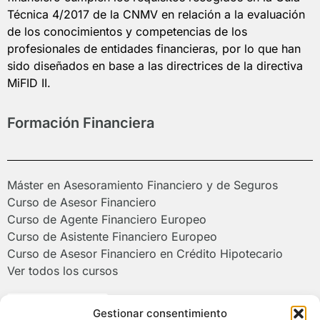
Técnica 4/2017 de la CNMV en relación a la evaluación
de los conocimientos y competencias de los
profesionales de entidades financieras, por lo que han
sido diseñados en base a las directrices de la directiva
MiFID II.
Formación Financiera
Máster en Asesoramiento Financiero y de Seguros
Curso de Asesor Financiero
Curso de Agente Financiero Europeo
Curso de Asistente Financiero Europeo
Curso de Asesor Financiero en Crédito Hipotecario
Ver todos los cursos
Poliformat >
Gestionar consentimiento