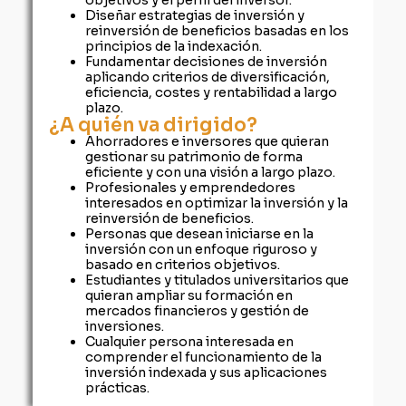
Diseñar estrategias de inversión y
reinversión de beneficios basadas en los
principios de la indexación.
Fundamentar decisiones de inversión
aplicando criterios de diversificación,
eficiencia, costes y rentabilidad a largo
plazo.
¿A quién va dirigido?
Ahorradores e inversores que quieran
gestionar su patrimonio de forma
eficiente y con una visión a largo plazo.
Profesionales y emprendedores
interesados en optimizar la inversión y la
reinversión de beneficios.
Personas que desean iniciarse en la
inversión con un enfoque riguroso y
basado en criterios objetivos.
Estudiantes y titulados universitarios que
quieran ampliar su formación en
mercados financieros y gestión de
inversiones.
Cualquier persona interesada en
comprender el funcionamiento de la
inversión indexada y sus aplicaciones
prácticas.