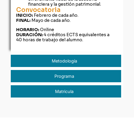
financiera y la gestión patrimonial.
Convocatoria
INICIO:
Febrero de cada año.
FINAL:
Mayo de cada año.
HORARIO:
Online
DURACIÓN:
4 créditos ECTS equivalentes a
40 horas de trabajo del alumno.
Metodología
Programa
Matricula