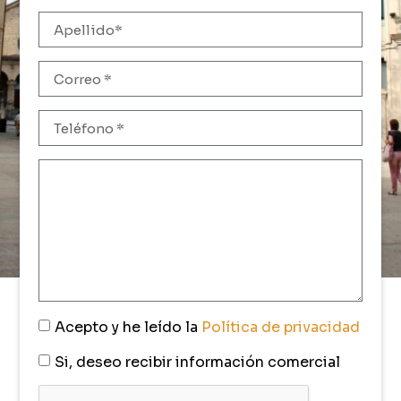
Acepto y he leído la
Política de privacidad
Si, deseo recibir información comercial