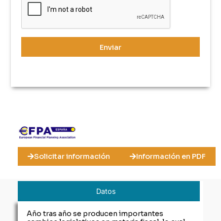
Enviar
Solicitar información
Información en PDF
Datos
Año tras año se producen importantes