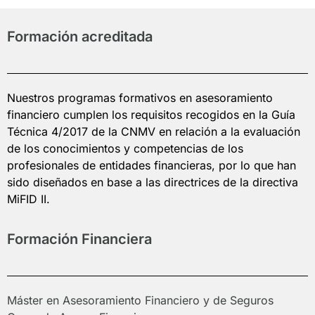
Formación acreditada
Nuestros programas formativos en asesoramiento
financiero cumplen los requisitos recogidos en la Guía
Técnica 4/2017 de la CNMV en relación a la evaluación
de los conocimientos y competencias de los
profesionales de entidades financieras, por lo que han
sido diseñados en base a las directrices de la directiva
MiFID II.
Formación Financiera
Máster en Asesoramiento Financiero y de Seguros