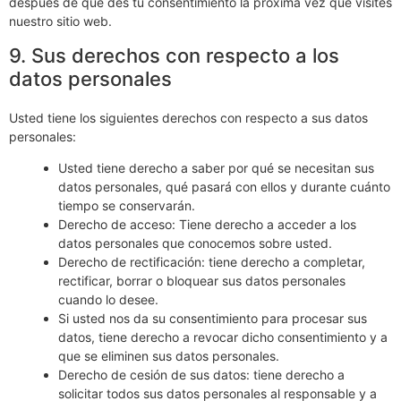
después de que des tu consentimiento la próxima vez que visites
nuestro sitio web.
9. Sus derechos con respecto a los
datos personales
Usted tiene los siguientes derechos con respecto a sus datos
personales:
Usted tiene derecho a saber por qué se necesitan sus
datos personales, qué pasará con ellos y durante cuánto
tiempo se conservarán.
Derecho de acceso: Tiene derecho a acceder a los
datos personales que conocemos sobre usted.
Derecho de rectificación: tiene derecho a completar,
rectificar, borrar o bloquear sus datos personales
cuando lo desee.
Si usted nos da su consentimiento para procesar sus
datos, tiene derecho a revocar dicho consentimiento y a
que se eliminen sus datos personales.
Derecho de cesión de sus datos: tiene derecho a
solicitar todos sus datos personales al responsable y a