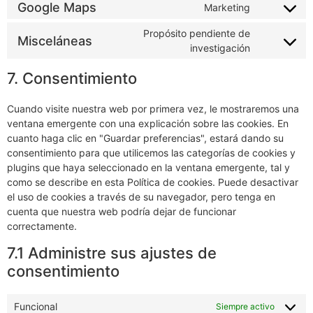
Google Maps
Marketing
Propósito pendiente de
Misceláneas
investigación
7. Consentimiento
Cuando visite nuestra web por primera vez, le mostraremos una
ventana emergente con una explicación sobre las cookies. En
cuanto haga clic en "Guardar preferencias", estará dando su
consentimiento para que utilicemos las categorías de cookies y
plugins que haya seleccionado en la ventana emergente, tal y
como se describe en esta Política de cookies. Puede desactivar
el uso de cookies a través de su navegador, pero tenga en
cuenta que nuestra web podría dejar de funcionar
correctamente.
7.1 Administre sus ajustes de
consentimiento
Funcional
Siempre activo