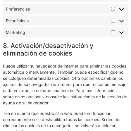
Preferencias
Estadísticas
Marketing
8. Activación/desactivación y
eliminación de cookies
Puede utilizar su navegador de internet para eliminar las cookies
automática o manualmente. También puede especificar que no
se coloquen determinadas cookies. Otra opción es cambiar los
ajustes de su navegador de internet para que reciba un mensaje
cada vez que se coloque una cookie. Para más información
sobre estas opciones, consulte las instrucciones de la sección de
ayuda de su navegador.
Ten en cuenta que nuestro sitio web puede no funcionar
correctamente si se deshabilitan todas las cookies. Si decides
eliminar las cookies de tu navegador, se volverán a colocar