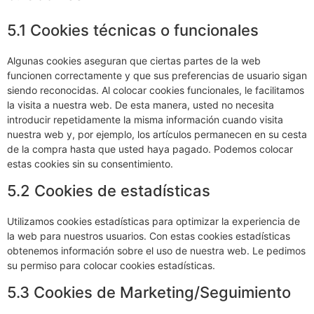
5.1 Cookies técnicas o funcionales
Algunas cookies aseguran que ciertas partes de la web
funcionen correctamente y que sus preferencias de usuario sigan
siendo reconocidas. Al colocar cookies funcionales, le facilitamos
la visita a nuestra web. De esta manera, usted no necesita
introducir repetidamente la misma información cuando visita
nuestra web y, por ejemplo, los artículos permanecen en su cesta
de la compra hasta que usted haya pagado. Podemos colocar
estas cookies sin su consentimiento.
5.2 Cookies de estadísticas
Utilizamos cookies estadísticas para optimizar la experiencia de
la web para nuestros usuarios. Con estas cookies estadísticas
obtenemos información sobre el uso de nuestra web. Le pedimos
su permiso para colocar cookies estadísticas.
5.3 Cookies de Marketing/Seguimiento