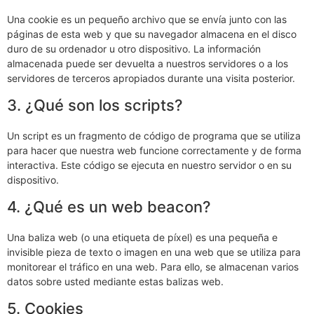
Una cookie es un pequeño archivo que se envía junto con las
páginas de esta web y que su navegador almacena en el disco
duro de su ordenador u otro dispositivo. La información
almacenada puede ser devuelta a nuestros servidores o a los
servidores de terceros apropiados durante una visita posterior.
3. ¿Qué son los scripts?
Un script es un fragmento de código de programa que se utiliza
para hacer que nuestra web funcione correctamente y de forma
interactiva. Este código se ejecuta en nuestro servidor o en su
dispositivo.
4. ¿Qué es un web beacon?
Una baliza web (o una etiqueta de píxel) es una pequeña e
invisible pieza de texto o imagen en una web que se utiliza para
monitorear el tráfico en una web. Para ello, se almacenan varios
datos sobre usted mediante estas balizas web.
5. Cookies