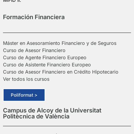
MiFID II.
Formación Financiera
Máster en Asesoramiento Financiero y de Seguros
Curso de Asesor Financiero
Curso de Agente Financiero Europeo
Curso de Asistente Financiero Europeo
Curso de Asesor Financiero en Crédito Hipotecario
Ver todos los cursos
Poliformat >
Campus de Alcoy de la Universitat
Politècnica de València