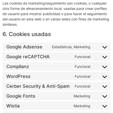
Las cookies de marketing/seguimiento son cookies, o cualquier
otra forma de almacenamiento local, usadas para crear perfiles
de usuario para mostrar publicidad o para hacer el seguimiento
del usuario en esta web o en varias webs con fines de marketing
similares.
6. Cookies usadas
Google Adsense
Estadísticas, Marketing
Google reCAPTCHA
Funcional
Complianz
Funcional
WordPress
Funcional
Cerber Security & Anti-Spam
Funcional
Google Fonts
Marketing
Wistia
Marketing