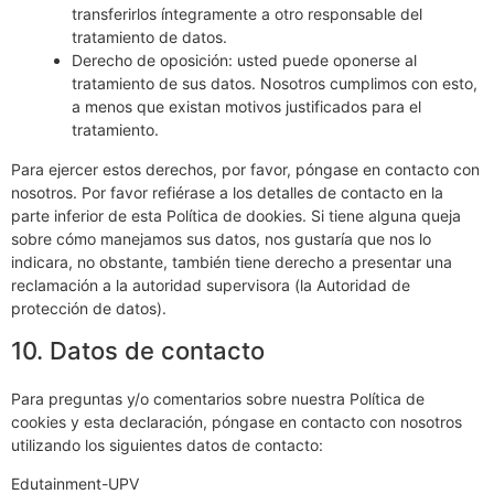
transferirlos íntegramente a otro responsable del
tratamiento de datos.
Derecho de oposición: usted puede oponerse al
tratamiento de sus datos. Nosotros cumplimos con esto,
a menos que existan motivos justificados para el
tratamiento.
Para ejercer estos derechos, por favor, póngase en contacto con
nosotros. Por favor refiérase a los detalles de contacto en la
parte inferior de esta Política de dookies. Si tiene alguna queja
sobre cómo manejamos sus datos, nos gustaría que nos lo
indicara, no obstante, también tiene derecho a presentar una
reclamación a la autoridad supervisora (la Autoridad de
protección de datos).
10. Datos de contacto
Para preguntas y/o comentarios sobre nuestra Política de
cookies y esta declaración, póngase en contacto con nosotros
utilizando los siguientes datos de contacto:
Edutainment-UPV