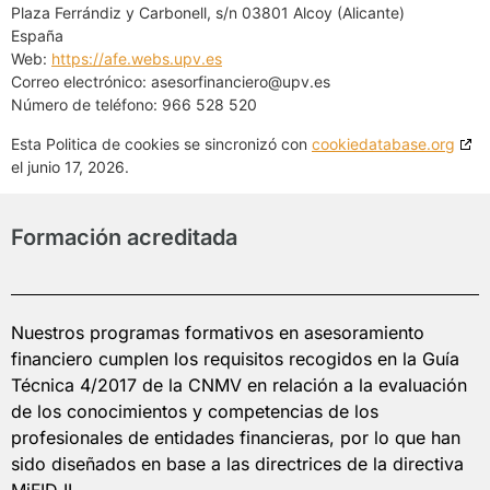
Plaza Ferrándiz y Carbonell, s/n 03801 Alcoy (Alicante)
España
Web:
https://afe.webs.upv.es
Correo electrónico:
asesorfinanciero@
upv.es
Número de teléfono: 966 528 520
Esta Politica de cookies se sincronizó con
cookiedatabase.org
el junio 17, 2026.
Formación acreditada
Nuestros programas formativos en asesoramiento
financiero cumplen los requisitos recogidos en la Guía
Técnica 4/2017 de la CNMV en relación a la evaluación
de los conocimientos y competencias de los
profesionales de entidades financieras, por lo que han
sido diseñados en base a las directrices de la directiva