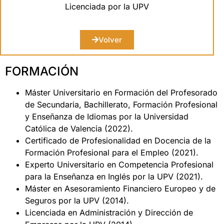
Licenciada por la UPV
Volver
FORMACIÓN
Máster Universitario en Formación del Profesorado
de Secundaria, Bachillerato, Formación Profesional
y Enseñanza de Idiomas por la Universidad
Católica de Valencia (2022).
Certificado de Profesionalidad en Docencia de la
Formación Profesional para el Empleo (2021).
Experto Universitario en Competencia Profesional
para la Enseñanza en Inglés por la UPV (2021).
Máster en Asesoramiento Financiero Europeo y de
Seguros por la UPV (2014).
Licenciada en Administración y Dirección de