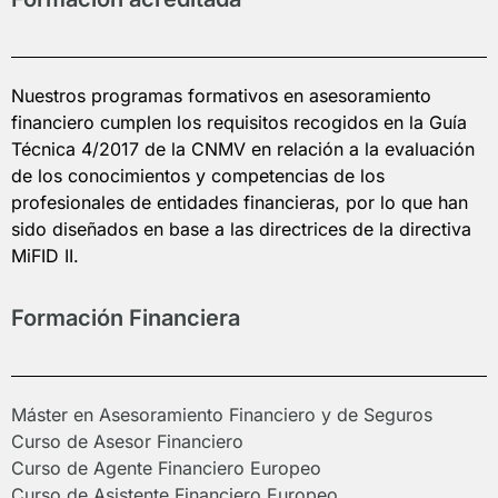
Nuestros programas formativos en asesoramiento
financiero cumplen los requisitos recogidos en la Guía
Técnica 4/2017 de la CNMV en relación a la evaluación
de los conocimientos y competencias de los
profesionales de entidades financieras, por lo que han
sido diseñados en base a las directrices de la directiva
MiFID II.
Formación Financiera
Máster en Asesoramiento Financiero y de Seguros
Curso de Asesor Financiero
Curso de Agente Financiero Europeo
Curso de Asistente Financiero Europeo