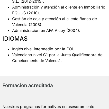
S.L. (2012-2015).
Administración y atención al cliente en Inmobiliario
EQUUS (2010).
Gestión de caja y atención al cliente Banco de
Valencia (2008).
Administración en AFA Alcoy (2004).
IDIOMAS
Inglés nivel intermedio por la EOI.
Valenciano nivel C1 por la Junta Qualificadora de
Coneixements de Valencià.
Formación acreditada
Nuestros programas formativos en asesoramiento