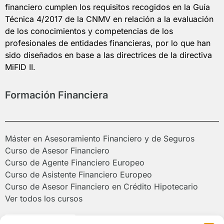
financiero cumplen los requisitos recogidos en la Guía
Técnica 4/2017 de la CNMV en relación a la evaluación
de los conocimientos y competencias de los
profesionales de entidades financieras, por lo que han
sido diseñados en base a las directrices de la directiva
MiFID II.
Formación Financiera
Máster en Asesoramiento Financiero y de Seguros
Curso de Asesor Financiero
Curso de Agente Financiero Europeo
Curso de Asistente Financiero Europeo
Curso de Asesor Financiero en Crédito Hipotecario
Ver todos los cursos