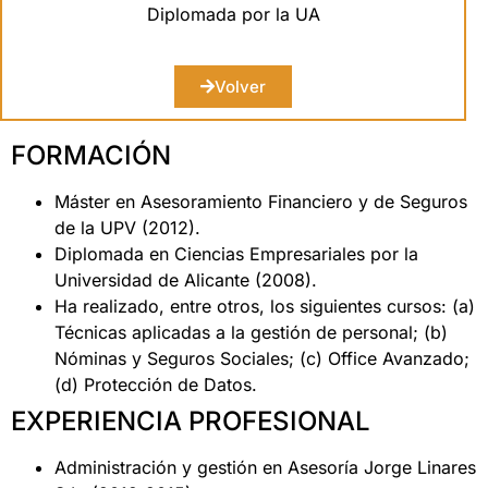
Diplomada por la UA
Volver
FORMACIÓN
Máster en Asesoramiento Financiero y de Seguros
de la UPV (2012).
Diplomada en Ciencias Empresariales por la
Universidad de Alicante (2008).
Ha realizado, entre otros, los siguientes cursos: (a)
Técnicas aplicadas a la gestión de personal; (b)
Nóminas y Seguros Sociales; (c) Office Avanzado;
(d) Protección de Datos.
EXPERIENCIA PROFESIONAL
Administración y gestión en Asesoría Jorge Linares