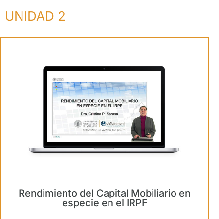
UNIDAD 2
Rendimiento del Capital Mobiliario en
especie en el IRPF