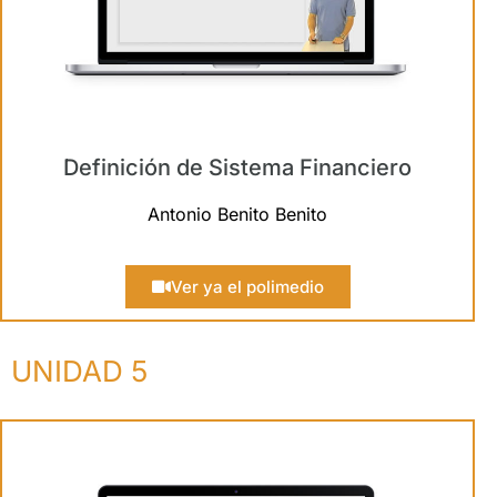
Definición de Sistema Financiero
Antonio Benito Benito
Ver ya el polimedio
UNIDAD 5