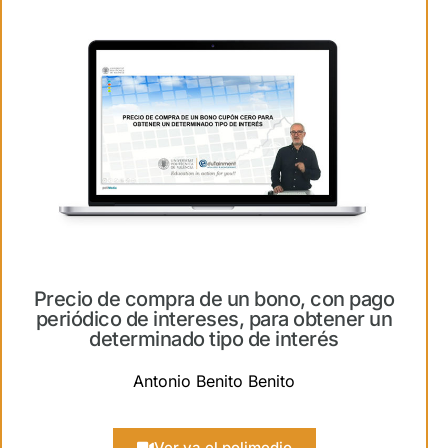
Precio de compra de un bono, con pago
periódico de intereses, para obtener un
determinado tipo de interés
Antonio Benito Benito
Ver ya el polimedio