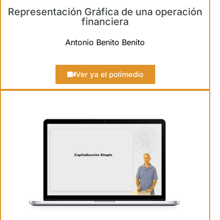
Representación Gráfica de una operación
financiera
Antonio Benito Benito
Ver ya el polimedio