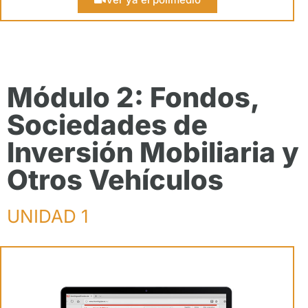
Módulo 2: Fondos,
Sociedades de
Inversión Mobiliaria y
Otros Vehículos
UNIDAD 1