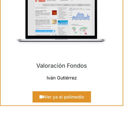
Valoración Fondos
Iván Gutiérrez
Ver ya el polimedio