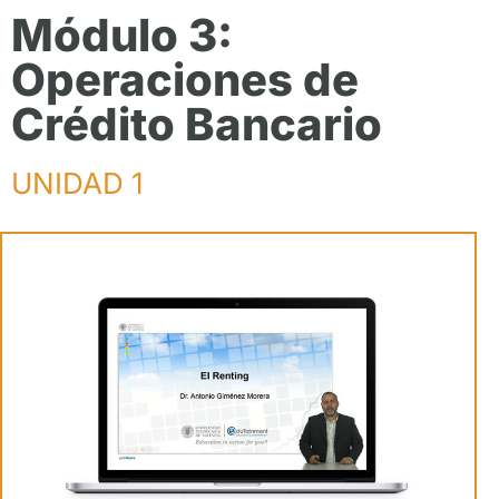
Módulo 3:
Operaciones de
Crédito Bancario
UNIDAD 1