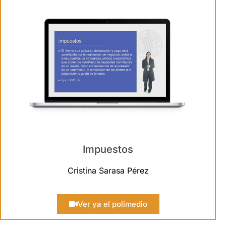
Impuestos
Cristina Sarasa Pérez
Ver ya el polimedio