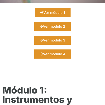
Ver módulo 1
Ver módulo 2
Ver módulo 3
Ver módulo 4
Módulo 1:
Instrumentos y