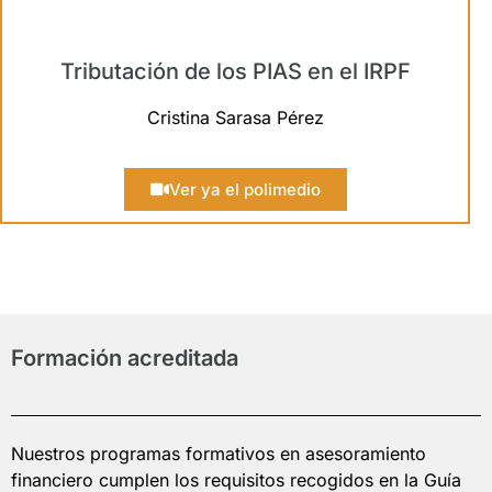
Tributación de los PIAS en el IRPF
Cristina Sarasa Pérez
Ver ya el polimedio
Formación acreditada
Nuestros programas formativos en asesoramiento
financiero cumplen los requisitos recogidos en la Guía