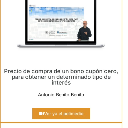
Precio de compra de un bono cupón cero,
para obtener un determinado tipo de
interés
Antonio Benito Benito
Ver ya el polimedio