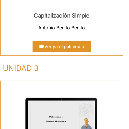
Capitalización Simple
Antonio Benito Benito
Ver ya el polimedio
UNIDAD 3