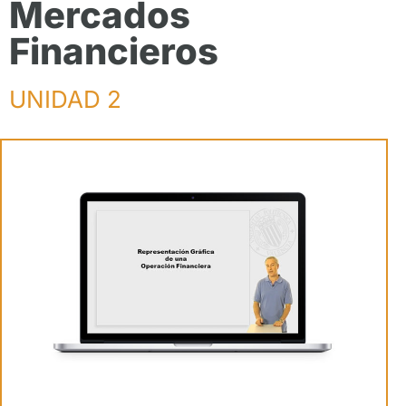
Mercados
Financieros
UNIDAD 2