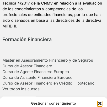
Técnica 4/2017 de la CNMV en relación a la evaluación
de los conocimientos y competencias de los
profesionales de entidades financieras, por lo que han
sido diseñados en base a las directrices de la directiva
MiFID II.
Formación Financiera
Máster en Asesoramiento Financiero y de Seguros
Curso de Asesor Financiero
Curso de Agente Financiero Europeo
Curso de Asistente Financiero Europeo
Curso de Asesor Financiero en Crédito Hipotecario
Ver todos los cursos
Poliformat >
Gestionar consentimiento