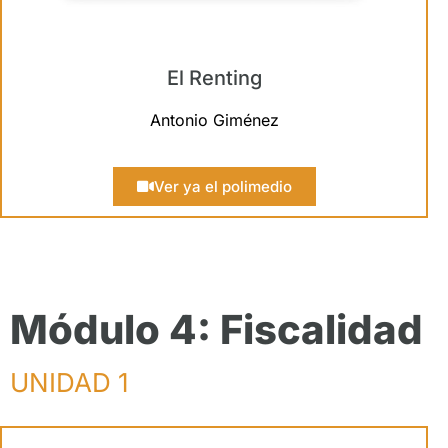
El Renting
Antonio Giménez
Ver ya el polimedio
Módulo 4: Fiscalidad
UNIDAD 1