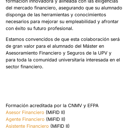
formación innovadora y alineada con las exigencias
del mercado financiero, asegurando que su alumnado
disponga de las herramientas y conocimientos
necesarios para mejorar su empleabilidad y afrontar
con éxito su futuro profesional.
Estamos convencidos de que esta colaboración será
de gran valor para el alumnado del Máster en
Asesoramiento Financiero y Seguros de la UPV y
para toda la comunidad universitaria interesada en el
sector financiero.
Formación acreditada por la CNMV y EFPA
Asesor Financiero
(MiFID II)
Agente Financiero
(MiFID II)
Asistente Financiero
(MiFID II)