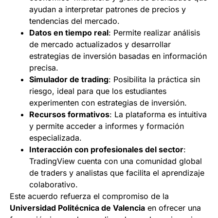
ayudan a interpretar patrones de precios y
tendencias del mercado.
Datos en tiempo real
: Permite realizar análisis
de mercado actualizados y desarrollar
estrategias de inversión basadas en información
precisa.
Simulador de trading
: Posibilita la práctica sin
riesgo, ideal para que los estudiantes
experimenten con estrategias de inversión.
Recursos formativos
: La plataforma es intuitiva
y permite acceder a informes y formación
especializada.
Interacción con profesionales del sector
:
TradingView cuenta con una comunidad global
de traders y analistas que facilita el aprendizaje
colaborativo.
Este acuerdo refuerza el compromiso de la
Universidad Politécnica de Valencia
en ofrecer una