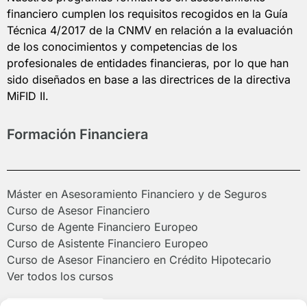
financiero cumplen los requisitos recogidos en la Guía
Técnica 4/2017 de la CNMV en relación a la evaluación
de los conocimientos y competencias de los
profesionales de entidades financieras, por lo que han
sido diseñados en base a las directrices de la directiva
MiFID II.
Formación Financiera
Máster en Asesoramiento Financiero y de Seguros
Curso de Asesor Financiero
Curso de Agente Financiero Europeo
Curso de Asistente Financiero Europeo
Curso de Asesor Financiero en Crédito Hipotecario
Ver todos los cursos