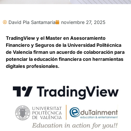
David Pla Santamaría
noviembre 27, 2025
TradingView y el Master en Asesoramiento
Financiero y Seguros de la Universidad Politécnica
de Valencia firman un acuerdo de colaboración para
potenciar la educación financiera con herramientas
digitales profesionales.