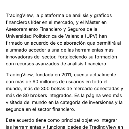
TradingView, la plataforma de análisis y gráficos
financieros líder en el mercado, y el Máster en
Asesoramiento Financiero y Seguros de la
Universidad Politécnica de Valencia (UPV) han
firmado un acuerdo de colaboración que permitirá al
alumnado acceder a una de las herramientas más
innovadoras del sector, fortaleciendo su formación
con recursos avanzados de análisis financiero.
TradingView, fundada en 2011, cuenta actualmente
con más de 60 millones de usuarios en todo el
mundo, más de 300 bolsas de mercado conectadas y
más de 80 brokers integrados. Es la página web más
visitada del mundo en la categoría de inversiones y la
segunda en el sector financiero.
Este acuerdo tiene como principal objetivo integrar
las herramientas y funcionalidades de TradingView en