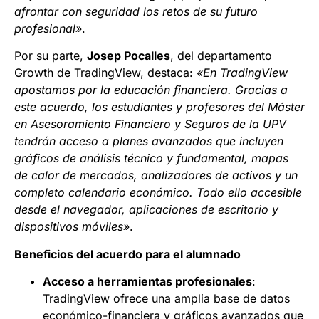
afrontar con seguridad los retos de su futuro
profesional»
.
Por su parte,
Josep Pocalles
, del departamento
Growth de TradingView, destaca:
«En TradingView
apostamos por la educación financiera. Gracias a
este acuerdo, los estudiantes y profesores del Máster
en Asesoramiento Financiero y Seguros de la UPV
tendrán acceso a planes avanzados que incluyen
gráficos de análisis técnico y fundamental, mapas
de calor de mercados, analizadores de activos y un
completo calendario económico. Todo ello accesible
desde el navegador, aplicaciones de escritorio y
dispositivos móviles»
.
Beneficios del acuerdo para el alumnado
Acceso a herramientas profesionales
:
TradingView ofrece una amplia base de datos
económico-financiera y gráficos avanzados que