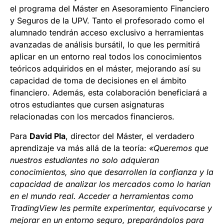
el programa del Máster en Asesoramiento Financiero
y Seguros de la UPV. Tanto el profesorado como el
alumnado tendrán acceso exclusivo a herramientas
avanzadas de análisis bursátil, lo que les permitirá
aplicar en un entorno real todos los conocimientos
teóricos adquiridos en el máster, mejorando así su
capacidad de toma de decisiones en el ámbito
financiero. Además, esta colaboración beneficiará a
otros estudiantes que cursen asignaturas
relacionadas con los mercados financieros.
Para
David Pla
, director del Máster, el verdadero
aprendizaje va más allá de la teoría:
«Queremos que
nuestros estudiantes no solo adquieran
conocimientos, sino que desarrollen la confianza y la
capacidad de analizar los mercados como lo harían
en el mundo real. Acceder a herramientas como
TradingView les permite experimentar, equivocarse y
mejorar en un entorno seguro, preparándolos para