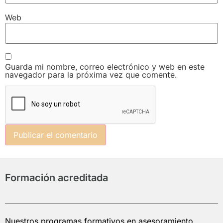
Web
Guarda mi nombre, correo electrónico y web en este
navegador para la próxima vez que comente.
Formación acreditada
Nuestros programas formativos en asesoramiento