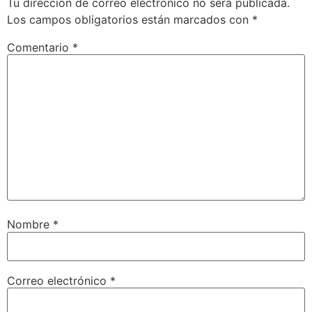
Tu dirección de correo electrónico no será publicada.
Los campos obligatorios están marcados con
*
Comentario
*
Nombre
*
Correo electrónico
*