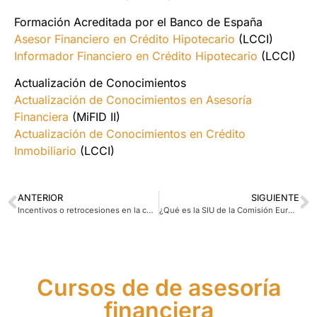
Formación Acreditada por el Banco de España
Asesor Financiero en Crédito Hipotecario
(LCCI)
Informador Financiero en Crédito Hipotecario
(LCCI)
Actualización de Conocimientos
Actualización de Conocimientos en Asesoría
Financiera
(MiFID II)
Actualización de Conocimientos en Crédito
Inmobiliario
(LCCI)
ANTERIOR
SIGUIENTE
Incentivos o retrocesiones en la comercialización de productos financieros
¿Qué es la SIU de la Comisión Europea?
Cursos de de asesoría
financiera