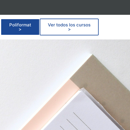
Poliformat
Ver todos los cursos
>
>