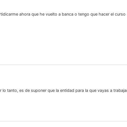
ertidicarme ahora que he vuelto a banca o tengo que hacer el curs
lo tanto, es de suponer que la entidad para la que vayas a trabajar 