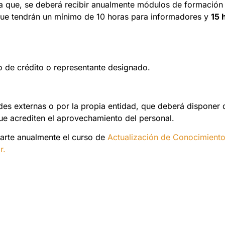
ica que, se deberá recibir anualmente módulos de formación
que tendrán un mínimo de 10 horas para informadores y
15 
io de crédito o representante designado.
des externas o por la propia entidad, que deberá disponer 
ue acrediten el aprovechamiento del personal.
arte anualmente el curso de
Actualización de Conocimiento
r.