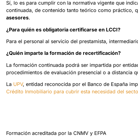
Sí, lo es para cumplir con la normativa vigente que ind
continuada, de contenido tanto teórico como práctico, 
asesores
.
¿Para quién es obligatoria certificarse en LCCI?
Para el personal al servicio del prestamista, intermediar
¿Quién imparte la formación de recertificación?
La formación continuada podrá ser impartida por entida
procedimientos de evaluación presencial o a distancia q
La
UPV
, entidad reconocida por el Banco de España imp
Crédito Inmobiliario para cubrir esta necesidad del secto
Formación acreditada por la CNMV y EFPA