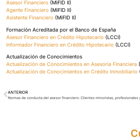
Asesor Financiero
(MiFID II)
Agente Financiero
(MiFID II)
Asistente Financiero
(MiFID II)
Formación Acreditada por el Banco de España
Asesor Financiero en Crédito Hipotecario
(LCCI)
Informador Financiero en Crédito Hipotecario
(LCCI)
Actualización de Conocimientos
Actualización de Conocimientos en Asesoría Financiera
Actualización de Conocimientos en Crédito Inmobiliario
ANTERIOR
C