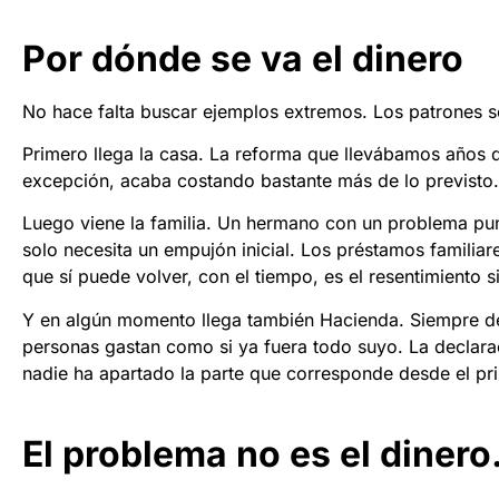
Por dónde se va el dinero
No hace falta buscar ejemplos extremos. Los patrones s
Primero llega la casa. La reforma que llevábamos años q
excepción, acaba costando bastante más de lo previsto. E
Luego viene la familia. Un hermano con un problema pu
solo necesita un empujón inicial. Los préstamos familia
que sí puede volver, con el tiempo, es el resentimiento s
Y en algún momento llega también Hacienda. Siempre de
personas gastan como si ya fuera todo suyo. La declarac
nadie ha apartado la parte que corresponde desde el pri
El problema no es el dinero.