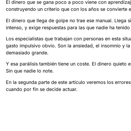
El dinero que se gana poco a poco viene con aprendizaj
construyendo un criterio que con los años se convierte en
El dinero que llega de golpe no trae ese manual. Llega
intenso, y exige respuestas para las que nadie ha tenid
Los especialistas que trabajan con personas en esta situ
gasto impulsivo obvio. Son la ansiedad, el insomnio y la 
demasiado grande.
Y esa parálisis también tiene un coste. El dinero quiet
Sin que nadie lo note.
En la segunda parte de este artículo veremos los erro
cuando por fin se decide actuar.