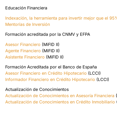
Educación Financiera
Indexación, la herramienta para invertir mejor que el 95
Mentorías de Inversión
Formación acreditada por la CNMV y EFPA
Asesor Financiero
(MiFID II)
Agente Financiero
(MiFID II)
Asistente Financiero
(MiFID II)
Formación Acreditada por el Banco de España
Asesor Financiero en Crédito Hipotecario
(LCCI)
Informador Financiero en Crédito Hipotecario
(LCCI)
Actualización de Conocimientos
Actualización de Conocimientos en Asesoría Financiera
Actualización de Conocimientos en Crédito Inmobiliario