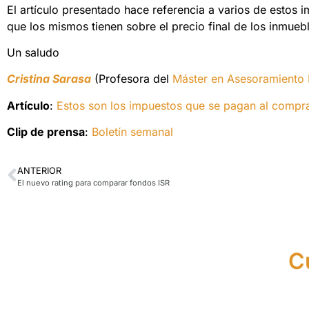
El artículo presentado hace referencia a varios de estos 
que los mismos tienen sobre el precio final de los inmueb
Un saludo
Cristina Sarasa
(Profesora del
Máster en Asesoramiento 
Artículo
:
Estos son los impuestos que se pagan al compr
Clip de prensa
:
Boletín semanal
ANTERIOR
El nuevo rating para comparar fondos ISR
C