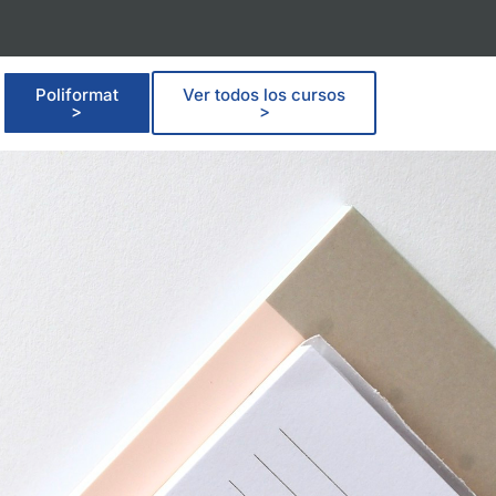
Poliformat
Ver todos los cursos
>
>