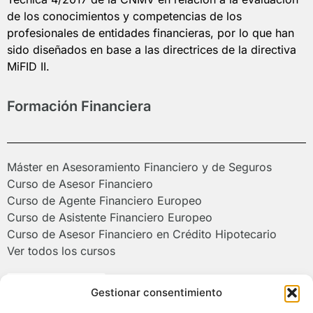
de los conocimientos y competencias de los
profesionales de entidades financieras, por lo que han
sido diseñados en base a las directrices de la directiva
MiFID II.
Formación Financiera
Máster en Asesoramiento Financiero y de Seguros
Curso de Asesor Financiero
Curso de Agente Financiero Europeo
Curso de Asistente Financiero Europeo
Curso de Asesor Financiero en Crédito Hipotecario
Ver todos los cursos
Poliformat >
Gestionar consentimiento