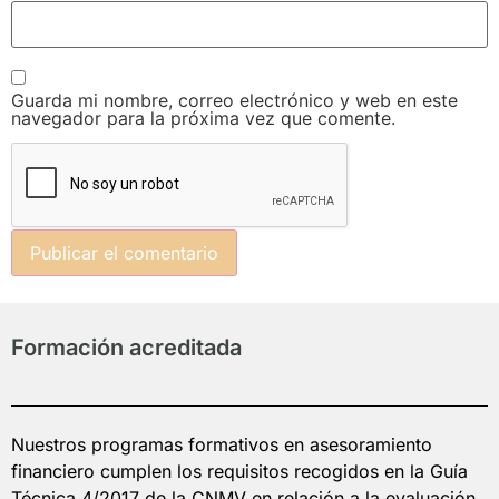
Guarda mi nombre, correo electrónico y web en este
navegador para la próxima vez que comente.
Formación acreditada
Nuestros programas formativos en asesoramiento
financiero cumplen los requisitos recogidos en la Guía
Técnica 4/2017 de la CNMV en relación a la evaluación