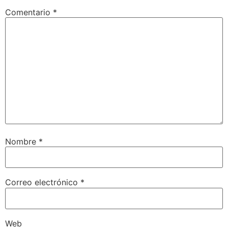
Comentario
*
Nombre
*
Correo electrónico
*
Web