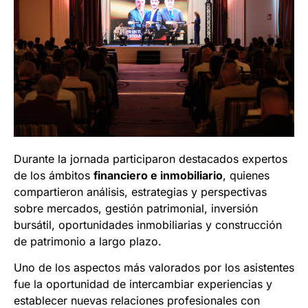
Durante la jornada participaron destacados expertos
de los ámbitos
financiero e inmobiliario
, quienes
compartieron análisis, estrategias y perspectivas
sobre mercados, gestión patrimonial, inversión
bursátil, oportunidades inmobiliarias y construcción
de patrimonio a largo plazo.
Uno de los aspectos más valorados por los asistentes
fue la oportunidad de intercambiar experiencias y
establecer nuevas relaciones profesionales con