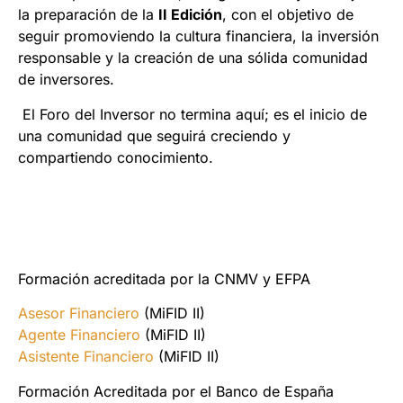
la preparación de la
II Edición
, con el objetivo de
seguir promoviendo la cultura financiera, la inversión
responsable y la creación de una sólida comunidad
de inversores.
El Foro del Inversor no termina aquí; es el inicio de
una comunidad que seguirá creciendo y
compartiendo conocimiento.
Formación acreditada por la CNMV y EFPA
Asesor Financiero
(MiFID II)
Agente Financiero
(MiFID II)
Asistente Financiero
(MiFID II)
Formación Acreditada por el Banco de España