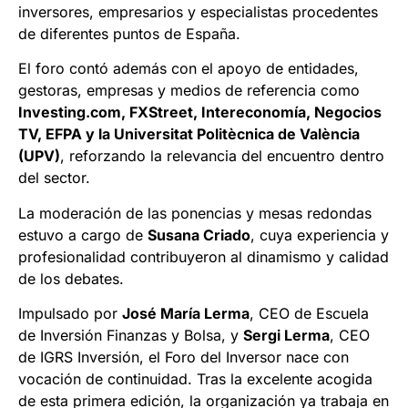
inversores, empresarios y especialistas procedentes
de diferentes puntos de España.
El foro contó además con el apoyo de entidades,
gestoras, empresas y medios de referencia como
Investing.com, FXStreet, Intereconomía, Negocios
TV, EFPA y la Universitat Politècnica de València
(UPV)
, reforzando la relevancia del encuentro dentro
del sector.
La moderación de las ponencias y mesas redondas
estuvo a cargo de
Susana Criado
, cuya experiencia y
profesionalidad contribuyeron al dinamismo y calidad
de los debates.
Impulsado por
José María Lerma
, CEO de Escuela
de Inversión Finanzas y Bolsa, y
Sergi Lerma
, CEO
de IGRS Inversión, el Foro del Inversor nace con
vocación de continuidad. Tras la excelente acogida
de esta primera edición, la organización ya trabaja en