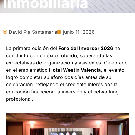
inmobiliaria
David Pla Santamaría
junio 11, 2026
La primera edición del
Foro del Inversor 2026
ha
concluido con un éxito rotundo, superando las
expectativas de organización y asistentes. Celebrado
en el emblemático
Hotel Westin Valencia
, el evento
logró completar su aforo dos días antes de su
celebración, reflejando el creciente interés por la
educación financiera, la inversión y el networking
profesional.