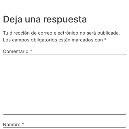
Deja una respuesta
Tu dirección de correo electrónico no será publicada.
Los campos obligatorios están marcados con
*
Comentario
*
Nombre
*