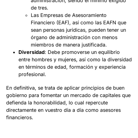
administración, siendo el mínimo exigido
de tres.
Las Empresas de Asesoramiento
Financiero (EAF), así como las EAFN que
sean personas jurídicas, pueden tener un
órgano de administración con menos
miembros de manera justificada.
Diversidad
: Debe promoverse un equilibrio
entre hombres y mujeres, así como la diversidad
en términos de edad, formación y experiencia
profesional.
En definitiva, se trata de aplicar principios de buen
gobierno para fomentar un mercado de capitales que
defienda la honorabilidad, lo cual repercute
directamente en vuestro día a día como asesores
financieros.