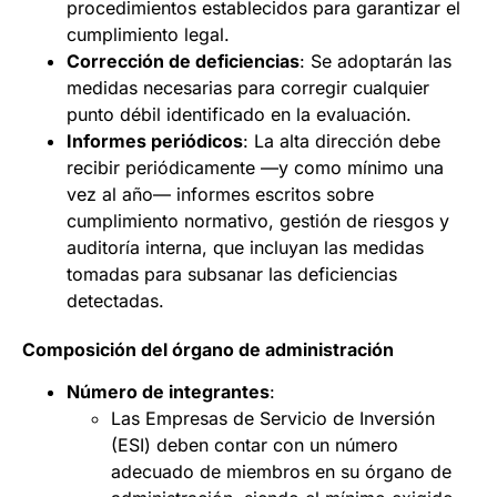
procedimientos establecidos para garantizar el
cumplimiento legal.
Corrección de deficiencias
: Se adoptarán las
medidas necesarias para corregir cualquier
punto débil identificado en la evaluación.
Informes periódicos
: La alta dirección debe
recibir periódicamente —y como mínimo una
vez al año— informes escritos sobre
cumplimiento normativo, gestión de riesgos y
auditoría interna, que incluyan las medidas
tomadas para subsanar las deficiencias
detectadas.
Composición del órgano de administración
Número de integrantes
:
Las Empresas de Servicio de Inversión
(ESI) deben contar con un número
adecuado de miembros en su órgano de