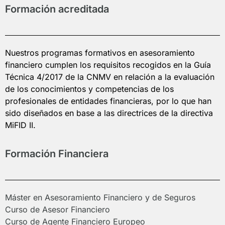
Formación acreditada
Nuestros programas formativos en asesoramiento
financiero cumplen los requisitos recogidos en la Guía
Técnica 4/2017 de la CNMV en relación a la evaluación
de los conocimientos y competencias de los
profesionales de entidades financieras, por lo que han
sido diseñados en base a las directrices de la directiva
MiFID II.
Formación Financiera
Máster en Asesoramiento Financiero y de Seguros
Curso de Asesor Financiero
Curso de Agente Financiero Europeo