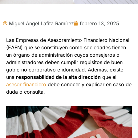
Miguel Ángel Lafita Ramírez
febrero 13, 2025
Las Empresas de Asesoramiento Financiero Nacional
(EAFN) que se constituyen como sociedades tienen
un órgano de administración cuyos consejeros o
administradores deben cumplir requisitos de buen
gobierno corporativo e idoneidad. Además, existe
una
responsabilidad de la alta dirección
que el
asesor financiero
debe conocer y explicar en caso de
duda o consulta.