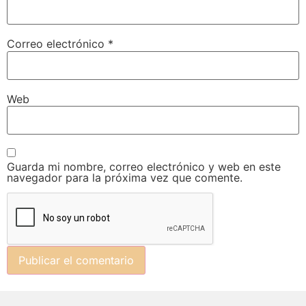
Correo electrónico
*
Web
Guarda mi nombre, correo electrónico y web en este
navegador para la próxima vez que comente.