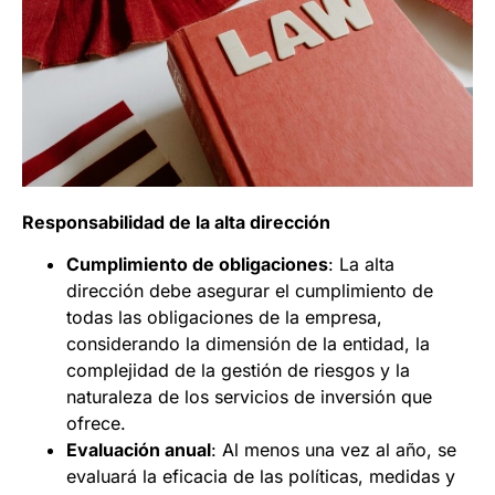
Responsabilidad de la alta dirección
Cumplimiento de obligaciones
: La alta
dirección debe asegurar el cumplimiento de
todas las obligaciones de la empresa,
considerando la dimensión de la entidad, la
complejidad de la gestión de riesgos y la
naturaleza de los servicios de inversión que
ofrece.
Evaluación anual
: Al menos una vez al año, se
evaluará la eficacia de las políticas, medidas y