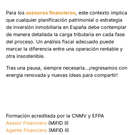
Para los
asesores financieros
, este contexto implica
que cualquier planificación patrimonial o estrategia
de inversión inmobiliaria en España debe contemplar
de manera detallada la carga tributaria en cada fase
del proceso. Un análisis fiscal adecuado puede
marcar la diferencia entre una operación rentable y
otra insostenible.
Tras una pausa, siempre necesaria…¡regresamos con
energía renovada y nuevas ideas para compartir!
Formación acreditada por la CNMV y EFPA
Asesor Financiero
(MiFID II)
Agente Financiero
(MiFID II)