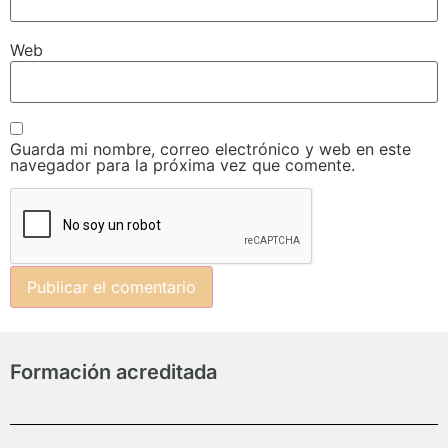
Web
Guarda mi nombre, correo electrónico y web en este
navegador para la próxima vez que comente.
Formación acreditada