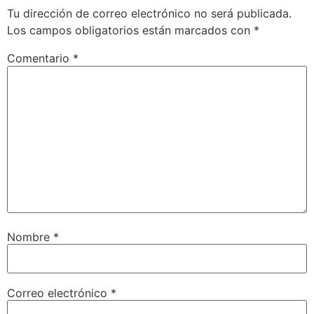
Tu dirección de correo electrónico no será publicada.
Los campos obligatorios están marcados con
*
Comentario
*
Nombre
*
Correo electrónico
*