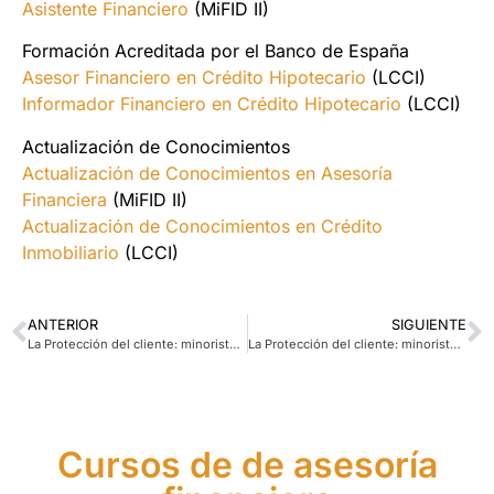
Asistente Financiero
(MiFID II)
Formación Acreditada por el Banco de España
Asesor Financiero en Crédito Hipotecario
(LCCI)
Informador Financiero en Crédito Hipotecario
(LCCI)
Actualización de Conocimientos
Actualización de Conocimientos en Asesoría
Financiera
(MiFID II)
Actualización de Conocimientos en Crédito
Inmobiliario
(LCCI)
ANTERIOR
SIGUIENTE
La Protección del cliente: minoristas y profesionales
La Protección del cliente: minoristas y profesionales (parte 2)
Cursos de de asesoría