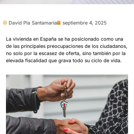
David Pla Santamaría
septiembre 4, 2025
La vivienda en España se ha posicionado como una
de las principales preocupaciones de los ciudadanos,
no solo por la escasez de oferta, sino también por la
elevada fiscalidad que grava todo su ciclo de vida.