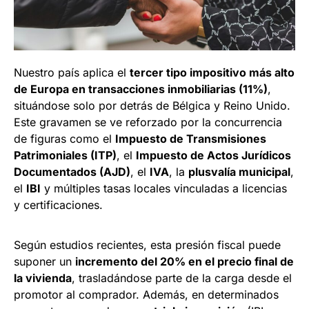
Nuestro país aplica el
tercer tipo impositivo más alto
de Europa en transacciones inmobiliarias (11%)
,
situándose solo por detrás de Bélgica y Reino Unido.
Este gravamen se ve reforzado por la concurrencia
de figuras como el
Impuesto de Transmisiones
Patrimoniales (ITP)
, el
Impuesto de Actos Jurídicos
Documentados (AJD)
, el
IVA
, la
plusvalía municipal
,
el
IBI
y múltiples tasas locales vinculadas a licencias
y certificaciones.
Según estudios recientes, esta presión fiscal puede
suponer un
incremento del 20% en el precio final de
la vivienda
, trasladándose parte de la carga desde el
promotor al comprador. Además, en determinados