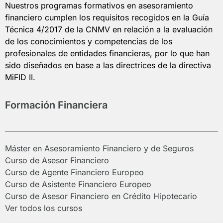
Nuestros programas formativos en asesoramiento
financiero cumplen los requisitos recogidos en la Guía
Técnica 4/2017 de la CNMV en relación a la evaluación
de los conocimientos y competencias de los
profesionales de entidades financieras, por lo que han
sido diseñados en base a las directrices de la directiva
MiFID II.
Formación Financiera
Máster en Asesoramiento Financiero y de Seguros
Curso de Asesor Financiero
Curso de Agente Financiero Europeo
Curso de Asistente Financiero Europeo
Curso de Asesor Financiero en Crédito Hipotecario
Ver todos los cursos