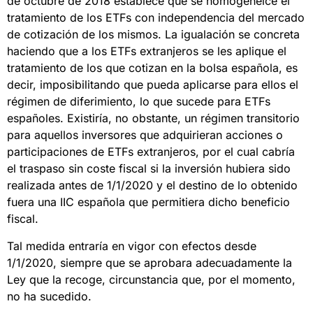
de octubre de 2018 establece que se homogeneice el
tratamiento de los ETFs con independencia del mercado
de cotización de los mismos. La igualación se concreta
haciendo que a los ETFs extranjeros se les aplique el
tratamiento de los que cotizan en la bolsa española, es
decir, imposibilitando que pueda aplicarse para ellos el
régimen de diferimiento, lo que sucede para ETFs
españoles. Existiría, no obstante, un régimen transitorio
para aquellos inversores que adquirieran acciones o
participaciones de ETFs extranjeros, por el cual cabría
el traspaso sin coste fiscal si la inversión hubiera sido
realizada antes de 1/1/2020 y el destino de lo obtenido
fuera una IIC española que permitiera dicho beneficio
fiscal.
Tal medida entraría en vigor con efectos desde
1/1/2020, siempre que se aprobara adecuadamente la
Ley que la recoge, circunstancia que, por el momento,
no ha sucedido.