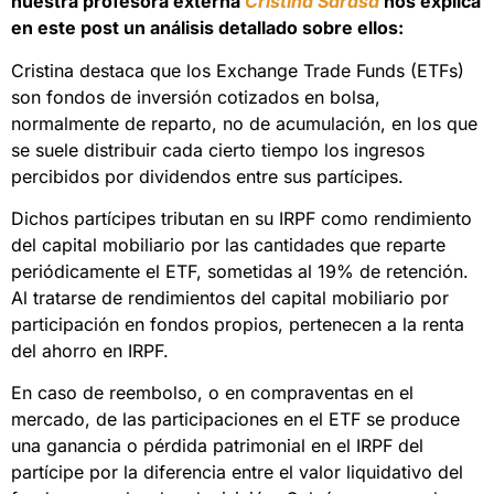
nuestra profesora externa
Cristina Sarasa
nos explica
en este post un análisis detallado sobre ellos:
Cristina destaca que los Exchange Trade Funds (ETFs)
son fondos de inversión cotizados en bolsa,
normalmente de reparto, no de acumulación, en los que
se suele distribuir cada cierto tiempo los ingresos
percibidos por dividendos entre sus partícipes.
Dichos partícipes tributan en su IRPF como rendimiento
del capital mobiliario por las cantidades que reparte
periódicamente el ETF, sometidas al 19% de retención.
Al tratarse de rendimientos del capital mobiliario por
participación en fondos propios, pertenecen a la renta
del ahorro en IRPF.
En caso de reembolso, o en compraventas en el
mercado, de las participaciones en el ETF se produce
una ganancia o pérdida patrimonial en el IRPF del
partícipe por la diferencia entre el valor liquidativo del