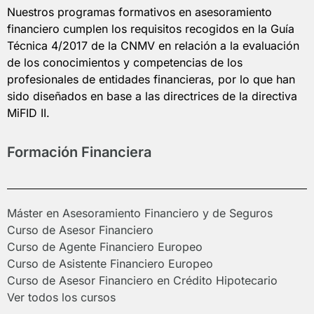
Nuestros programas formativos en asesoramiento
financiero cumplen los requisitos recogidos en la Guía
Técnica 4/2017 de la CNMV en relación a la evaluación
de los conocimientos y competencias de los
profesionales de entidades financieras, por lo que han
sido diseñados en base a las directrices de la directiva
MiFID II.
Formación Financiera
Máster en Asesoramiento Financiero y de Seguros
Curso de Asesor Financiero
Curso de Agente Financiero Europeo
Curso de Asistente Financiero Europeo
Curso de Asesor Financiero en Crédito Hipotecario
Ver todos los cursos