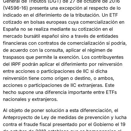
General de Tributos (DGT) de 27 de octubre de 2016
(V4596-16) presenta una excepción al respecto de lo
indicado en el diferimiento de la tributación. Un ETF
cotizado en bolsas europeas cuya comercialización en
España no se realiza mediante su cotización en el
mercado bursátil español sino a través de entidades
financieras con contratos de comercialización sí podría,
de acuerdo con la consulta, aplicar el régimen de
traspasos que permite la exención. Los contribuyentes
del IRPF podrán aplicar el diferimiento por reinversión
entre acciones o participaciones de IIC si dicha
reinversión tiene como origen o destino, o ambos,
acciones o participaciones de IIC extranjeras. Este
hecho supone una diferencia importante entre ETFs
nacionales y extranjeros.
Al objeto de poner solución a esta diferenciación, el
Anteproyecto de Ley de medidas de prevención y lucha
contra el fraude fiscal presentado por el Gobierno el 19