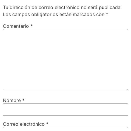
Tu dirección de correo electrónico no será publicada.
Los campos obligatorios están marcados con
*
Comentario
*
Nombre
*
Correo electrónico
*