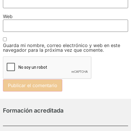
Web
Guarda mi nombre, correo electrónico y web en este
navegador para la próxima vez que comente.
Formación acreditada