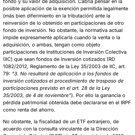
fondo y su valor de adquisición. Cabría pensar en la
posible aplicación de la exención permitida legalmente
(más bien diferimiento en la tributación) ante la
reinversión de lo obtenido en participaciones de otro
fondo de inversión. No obstante, la normativa actual
impide expresamente aplicarla cuando la venta o la
adquisición, o ambas, tengan como objeto
participaciones de Instituciones de Inversión Colectiva
(IIC) que sean fondos de inversión cotizados (RD
1082/2012, Reglamento de la Ley 35/2003 de IIC, art.
79:
“3. No resultará de aplicación a los fondos de
inversión cotizados el procedimiento de traspaso de
participaciones previsto en el art. 28 de la Ley
35/2003, de 4 de noviembre”
). Por ello la ganancia o
pérdida patrimonial obtenida debe declararse en el IRPF
como renta del ahorro.
No obstante, la fiscalidad de un ETF extranjero, de
acuerdo con la consulta vinculante de la Dirección