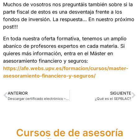
Muchos de vosotros nos preguntáis también sobre si la
parte fiscal de estos es una desventaja frente a los
fondos de inversión. La respuesta… En nuestro próximo
post!!!
En toda nuestra oferta formativa, tenemos un amplio
abanico de profesores expertos en cada materia. Si
quieres más información, entra en el Máster en
asesoramiento financiero y seguros:
https://afe.webs.upv.es/formacion/cursos/master-
asesoramiento-financiero-y-seguros/
ANTERIOR
SIGUIENTE
Descargar certificado electrónico – UPV
¿Qué es el SEPBLAC?
Cursos de de asesoría