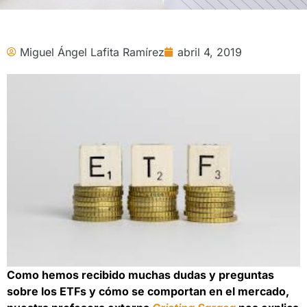
Miguel Ángel Lafita Ramírez
abril 4, 2019
Como hemos recibido muchas dudas y preguntas
sobre los ETFs y cómo se comportan en el mercado,