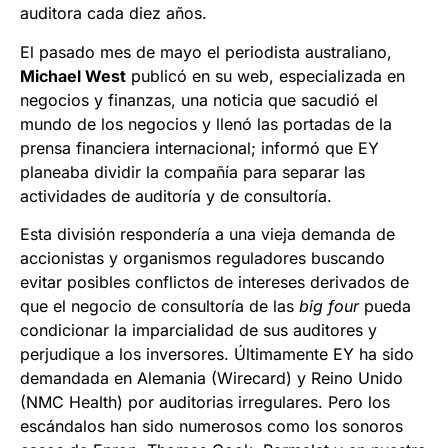
auditora cada diez años.
El pasado mes de mayo el periodista australiano,
Michael West
publicó en su web, especializada en
negocios y finanzas, una noticia que sacudió el
mundo de los negocios y llenó las portadas de la
prensa financiera internacional; informó que EY
planeaba dividir la compañía para separar las
actividades de auditoría y de consultoría.
Esta división respondería a una vieja demanda de
accionistas y organismos reguladores buscando
evitar posibles conflictos de intereses derivados de
que el negocio de consultoría de las
big four
pueda
condicionar la imparcialidad de sus auditores y
perjudique a los inversores. Últimamente EY ha sido
demandada en Alemania (Wirecard) y Reino Unido
(NMC Health) por auditorias irregulares. Pero los
escándalos han sido numerosos como los sonoros