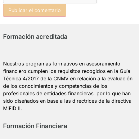
Formación acreditada
Nuestros programas formativos en asesoramiento
financiero cumplen los requisitos recogidos en la Guía
Técnica 4/2017 de la CNMV en relación a la evaluación
de los conocimientos y competencias de los
profesionales de entidades financieras, por lo que han
sido diseñados en base a las directrices de la directiva
MiFID II.
Formación Financiera