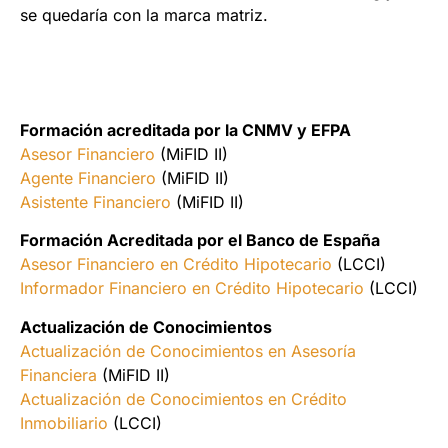
se quedaría con la marca matriz.
Formación acreditada por la CNMV y EFPA
Asesor Financiero
(MiFID II)
Agente Financiero
(MiFID II)
Asistente Financiero
(MiFID II)
Formación Acreditada por el Banco de España
Asesor Financiero en Crédito Hipotecario
(LCCI)
Informador Financiero en Crédito Hipotecario
(LCCI)
Actualización de Conocimientos
Actualización de Conocimientos en Asesoría
Financiera
(MiFID II)
Actualización de Conocimientos en Crédito
Inmobiliario
(LCCI)