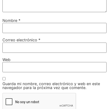
Nombre
*
Correo electrónico
*
Web
Guarda mi nombre, correo electrónico y web en este
navegador para la próxima vez que comente.