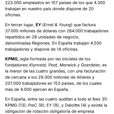
223.000 empleados en 157 países de los que 4.300
trabajan en nuestro país donde dispone de 20
oficinas.
En tercer lugar,
EY
(
Ernst & Young
) que factura
37.000 millones de dólares con 284.000 trabajadores
repartidos en 28 unidades de negocio,
denominadas Regiones. En España trabajan 4.500
trabajadores y dispone de 14 oficinas.
KPMG,
sigla formada por las iniciales de los
fundadores
:
Klynveld, Peat, Marwick y Goerdeler,
es
la menor de las cuatro grandes, con una facturación
de cercana a los 29.000 millones de dólares y
207.000 trabajadores en 153 países, de los cuales
más de 4.000 ejercen en España.
En España, entre las cuatro auditan a todo el Ibex 35:
KPMG (13); PwC (9); EY (9), y Deloitte (4) y existe la
obligación de rotación obligatoria de empresa