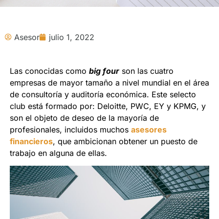
Asesor
julio 1, 2022
Las conocidas como
big four
son las cuatro
empresas de mayor tamaño a nivel mundial en el área
de consultoría y auditoría económica. Este selecto
club está formado por: Deloitte, PWC, EY y KPMG, y
son el objeto de deseo de la mayoría de
profesionales, incluidos muchos
asesore
s
financieros
, que ambicionan obtener un puesto de
trabajo en alguna de ellas.