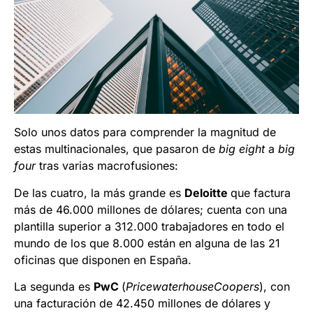
Solo unos datos para comprender la magnitud de
estas multinacionales, que pasaron de
big eight
a
big
four
tras varias macrofusiones:
De las cuatro, la más grande es
Deloitte
que factura
más de 46.000 millones de dólares; cuenta con una
plantilla superior a 312.000 trabajadores en todo el
mundo de los que 8.000 están en alguna de las 21
oficinas que disponen en España.
La segunda es
PwC
(
PricewaterhouseCoopers
), con
una facturación de 42.450 millones de dólares y