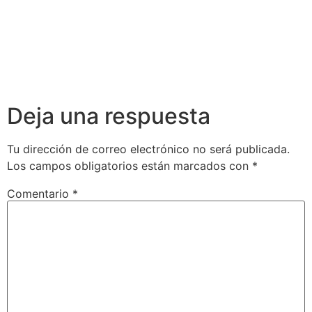
Deja una respuesta
Tu dirección de correo electrónico no será publicada.
Los campos obligatorios están marcados con
*
Comentario
*