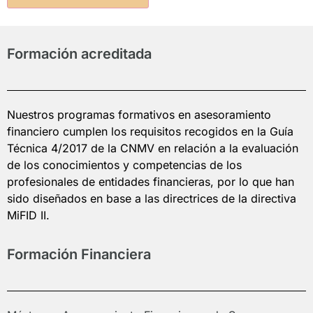
Formación acreditada
Nuestros programas formativos en asesoramiento
financiero cumplen los requisitos recogidos en la Guía
Técnica 4/2017 de la CNMV en relación a la evaluación
de los conocimientos y competencias de los
profesionales de entidades financieras, por lo que han
sido diseñados en base a las directrices de la directiva
MiFID II.
Formación Financiera