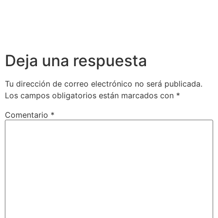
Deja una respuesta
Tu dirección de correo electrónico no será publicada.
Los campos obligatorios están marcados con
*
Comentario
*