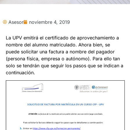
Asesor
noviembre 4, 2019
La UPV emitirá el certificado de aprovechamiento a
nombre del alumno matriculado. Ahora bien, se
puede solicitar una factura a nombre del pagador
(persona física, empresa o autónomo). Para ello tan
solo se tendrán que seguir los pasos que se indican a
continuación.