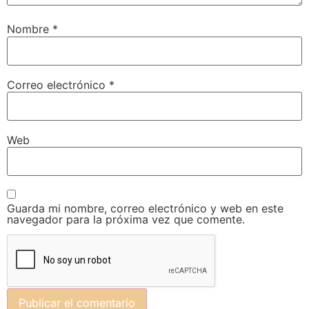
Nombre
*
Correo electrónico
*
Web
Guarda mi nombre, correo electrónico y web en este
navegador para la próxima vez que comente.