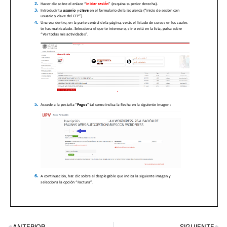
ANTERIOR
SIGUIENTE