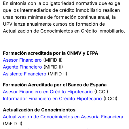
En sintonía con la obligatoriedad normativa que exige
que los intermediarios de crédito inmobiliario realicen
unas horas mínimas de formación continua anual, la
UPV lanza anualmente cursos de formación de
Actualización de Conocimientos en Crédito Inmobiliario
.
Formación acreditada por la CNMV y EFPA
Asesor Financiero
(MiFID II)
Agente Financiero
(MiFID II)
Asistente Financiero
(MiFID II)
Formación Acreditada por el Banco de España
Asesor Financiero en Crédito Hipotecario
(LCCI)
Informador Financiero en Crédito Hipotecario
(LCCI)
Actualización de Conocimientos
Actualización de Conocimientos en Asesoría Financiera
(MiFID II)