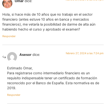
Omar
dice:
Hola, si hace más de 10 años que no trabajo en el sector
financiero (antes estuve 10 años en banca y mercados
financieros), me vetaría la posibilidad de darme de alta aún
habiendo hecho el curso y aprobado el examen?
Responder
febrero 27, 2024 a las 7:24 pm
Asesor
dice:
Estimado Omar,
Para registrarse como intermediario financiero es un
requisito indispensable tener un certificado de formación
reconocido por el Banco de España. Esta normativa es de
2019.
Responder