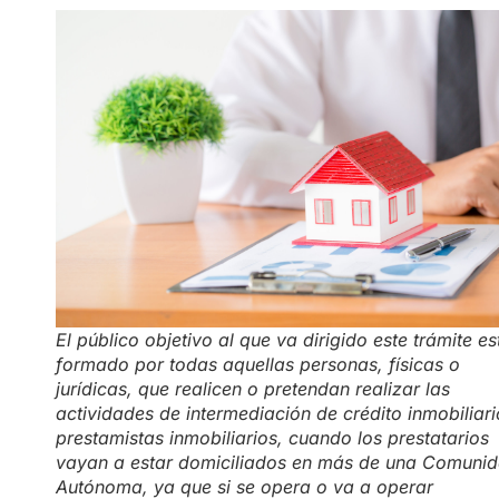
El público objetivo al que va dirigido este trámite es
formado por todas aquellas personas, físicas o
jurídicas, que realicen o pretendan realizar las
actividades de intermediación de crédito inmobiliari
prestamistas inmobiliarios, cuando los prestatarios
vayan a estar domiciliados en más de una Comuni
Autónoma, ya que si se opera o va a operar