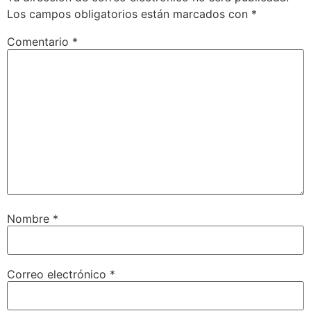
Los campos obligatorios están marcados con
*
Comentario
*
Nombre
*
Correo electrónico
*