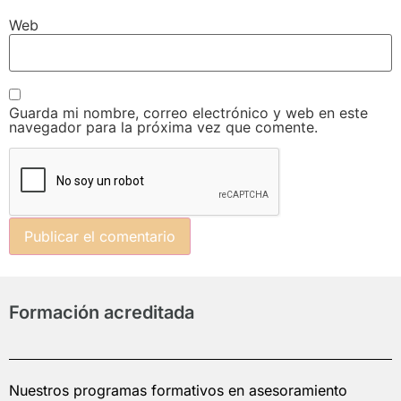
Web
Guarda mi nombre, correo electrónico y web en este
navegador para la próxima vez que comente.
Formación acreditada
Nuestros programas formativos en asesoramiento