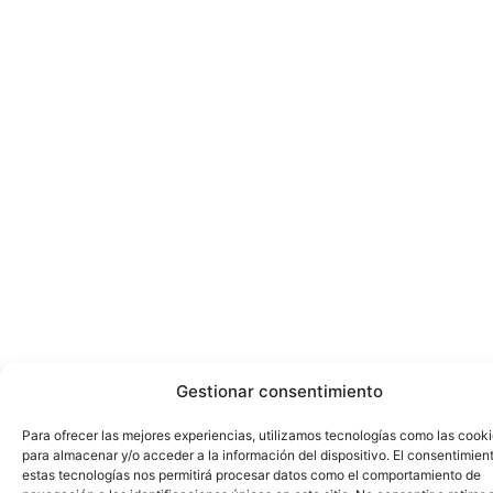
Gestionar consentimiento
Para ofrecer las mejores experiencias, utilizamos tecnologías como las cook
para almacenar y/o acceder a la información del dispositivo. El consentimien
estas tecnologías nos permitirá procesar datos como el comportamiento de