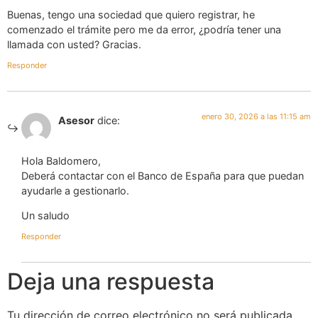
Buenas, tengo una sociedad que quiero registrar, he
comenzado el trámite pero me da error, ¿podría tener una
llamada con usted? Gracias.
Responder
enero 30, 2026 a las 11:15 am
Asesor
dice:
Hola Baldomero,
Deberá contactar con el Banco de España para que puedan
ayudarle a gestionarlo.
Un saludo
Responder
Deja una respuesta
Tu dirección de correo electrónico no será publicada.