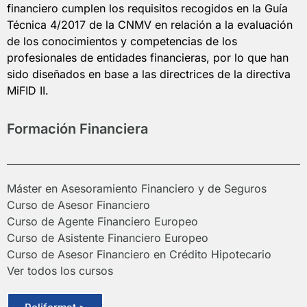
financiero cumplen los requisitos recogidos en la Guía
Técnica 4/2017 de la CNMV en relación a la evaluación
de los conocimientos y competencias de los
profesionales de entidades financieras, por lo que han
sido diseñados en base a las directrices de la directiva
MiFID II.
Formación Financiera
Máster en Asesoramiento Financiero y de Seguros
Curso de Asesor Financiero
Curso de Agente Financiero Europeo
Curso de Asistente Financiero Europeo
Curso de Asesor Financiero en Crédito Hipotecario
Ver todos los cursos