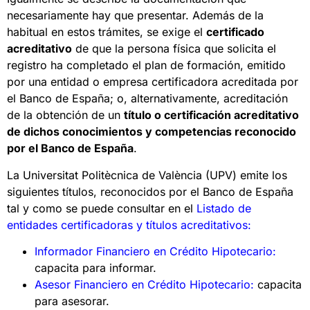
necesariamente hay que presentar. Además de la
habitual en estos trámites, se exige el
certificado
acreditativo
de que la persona física que solicita el
registro ha completado el plan de formación, emitido
por una entidad o empresa certificadora acreditada por
el Banco de España; o, alternativamente, acreditación
de la obtención de un
título o certificación acreditativo
de dichos conocimientos y competencias reconocido
por el Banco de España
.
La Universitat Politècnica de València (UPV) emite los
siguientes títulos, reconocidos por el Banco de España
tal y como se puede consultar en el
Listado de
entidades certificadoras y títulos acreditativos:
Informador Financiero en Crédito Hipotecario
:
capacita para informar.
Asesor Financiero en Crédito Hipotecario
:
capacita
para asesorar.