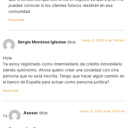
puedes conocer si los clientes futuros residirán en esa
comunidad.
Responder
marzo 8, 2025 a las 2:46 pm
Sergio Monteso Iglesias
dice:
Hola
Ya estoy registrado como intermediario de crédito inmobiliario
siendo autónomo. Ahora quiero crear una sociedad con otra
persona que no está inscrita. Tengo que hacer algún cambio en
el banco de España para actuar como persona jurídica?
Responder
marzo 12, 2025 a las 10:43 am
Asesor
dice: