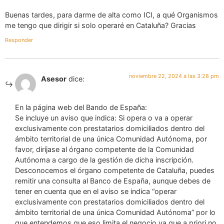
Buenas tardes, para darme de alta como ICI, a qué Organismos
me tengo que dirigir si solo operaré en Cataluña? Gracias
Responder
noviembre 22, 2024 a las 3:28 pm
Asesor
dice:
En la página web del Bando de España:
Se incluye un aviso que indica: Si opera o va a operar
exclusivamente con prestatarios domiciliados dentro del
ámbito territorial de una única Comunidad Autónoma, por
favor, diríjase al órgano competente de la Comunidad
Autónoma a cargo de la gestión de dicha inscripción.
Desconocemos el órgano competente de Cataluña, puedes
remitir una consulta al Banco de España, aunque debes de
tener en cuenta que en el aviso se indica “operar
exclusivamente con prestatarios domiciliados dentro del
ámbito territorial de una única Comunidad Autónoma” por lo
que entendemos que eso limita el negocio ya que a priori no