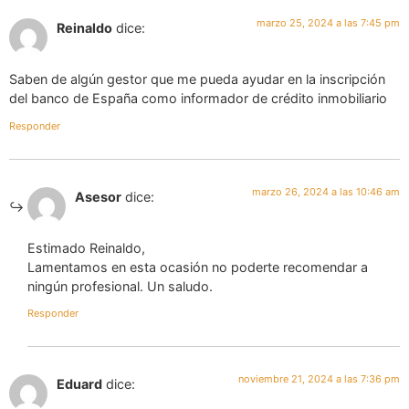
marzo 25, 2024 a las 7:45 pm
Reinaldo
dice:
Saben de algún gestor que me pueda ayudar en la inscripción
del banco de España como informador de crédito inmobiliario
Responder
marzo 26, 2024 a las 10:46 am
Asesor
dice:
Estimado Reinaldo,
Lamentamos en esta ocasión no poderte recomendar a
ningún profesional. Un saludo.
Responder
noviembre 21, 2024 a las 7:36 pm
Eduard
dice: