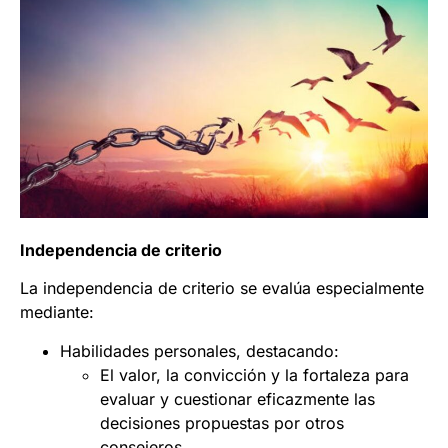
Independencia de criterio
La independencia de criterio se evalúa especialmente
mediante:
Habilidades personales, destacando:
El valor, la convicción y la fortaleza para
evaluar y cuestionar eficazmente las
decisiones propuestas por otros
consejeros.