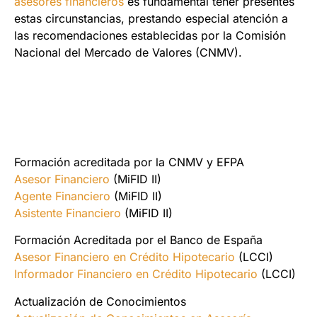
asesores financieros
es fundamental tener presentes
estas circunstancias, prestando especial atención a
las recomendaciones establecidas por la Comisión
Nacional del Mercado de Valores (CNMV).
Formación acreditada por la CNMV y EFPA
Asesor Financiero
(MiFID II)
Agente Financiero
(MiFID II)
Asistente Financiero
(MiFID II)
Formación Acreditada por el Banco de España
Asesor Financiero en Crédito Hipotecario
(LCCI)
Informador Financiero en Crédito Hipotecario
(LCCI)
Actualización de Conocimientos