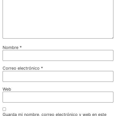
Nombre
*
Correo electrónico
*
Web
Guarda mi nombre, correo electrónico y web en este