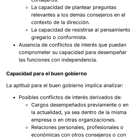
La capacidad de plantear preguntas
relevantes a los demás consejeros en el
contexto de la dirección.
La capacidad de resistirse al pensamiento
gregario o conformista.
Ausencia de conflictos de interés que puedan
comprometer su capacidad para desempeñar
las funciones con independencia.
Capacidad para el buen gobierno
La aptitud para el buen gobierno implica analizar:
Posibles conflictos de interés derivados de:
Cargos desempeñados previamente o en
la actualidad, ya sea dentro de la misma
empresa o en otras organizaciones.
Relaciones personales, profesionales o
económicas con otros consejeros o con