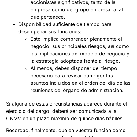
accionistas significativos, tanto de la
empresa como del grupo empresarial al
que pertenece.
Disponibilidad suficiente de tiempo para
desempeñar sus funciones:
Esto implica comprender plenamente el
negocio, sus principales riesgos, así como
las implicaciones del modelo de negocio y
la estrategia adoptada frente al riesgo.
Al menos, deben disponer del tiempo
necesario para revisar con rigor los
asuntos incluidos en el orden del día de las
reuniones del órgano de administración.
Si alguna de estas circunstancias aparece durante el
ejercicio del cargo, deberá ser comunicada a la
CNMV en un plazo máximo de quince días hábiles.
Recordad, finalmente, que en vuestra función como