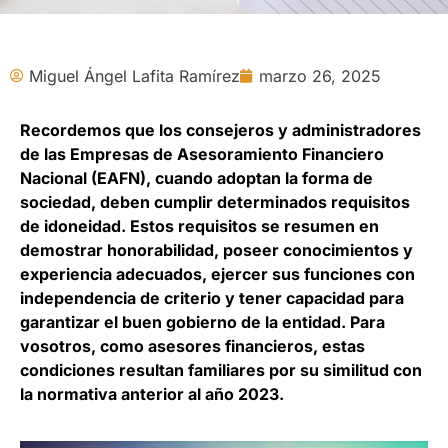
Miguel Ángel Lafita Ramírez
marzo 26, 2025
Recordemos que los consejeros y administradores
de las Empresas de Asesoramiento Financiero
Nacional (EAFN), cuando adoptan la forma de
sociedad, deben cumplir determinados requisitos
de idoneidad. Estos requisitos se resumen en
demostrar honorabilidad, poseer conocimientos y
experiencia adecuados, ejercer sus funciones con
independencia de criterio y tener capacidad para
garantizar el buen gobierno de la entidad. Para
vosotros, como asesores financieros, estas
condiciones resultan familiares por su similitud con
la normativa anterior al año 2023.