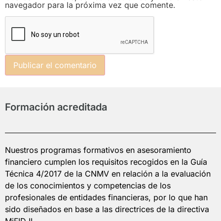
navegador para la próxima vez que comente.
Formación acreditada
Nuestros programas formativos en asesoramiento
financiero cumplen los requisitos recogidos en la Guía
Técnica 4/2017 de la CNMV en relación a la evaluación
de los conocimientos y competencias de los
profesionales de entidades financieras, por lo que han
sido diseñados en base a las directrices de la directiva