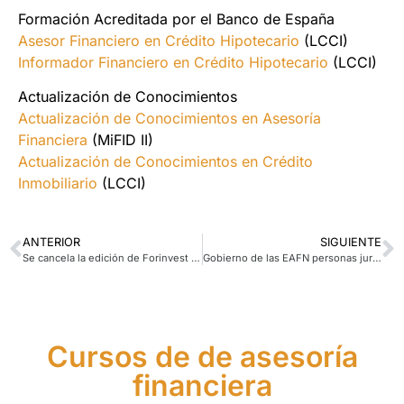
Formación Acreditada por el Banco de España
Asesor Financiero en Crédito Hipotecario
(LCCI)
Informador Financiero en Crédito Hipotecario
(LCCI)
Actualización de Conocimientos
Actualización de Conocimientos en Asesoría
Financiera
(MiFID II)
Actualización de Conocimientos en Crédito
Inmobiliario
(LCCI)
ANTERIOR
SIGUIENTE
Se cancela la edición de Forinvest 2025
Gobierno de las EAFN personas jurídicas. Parte 5
Cursos de de asesoría
financiera