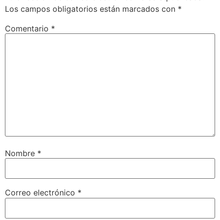
Los campos obligatorios están marcados con
*
Comentario
*
Nombre
*
Correo electrónico
*