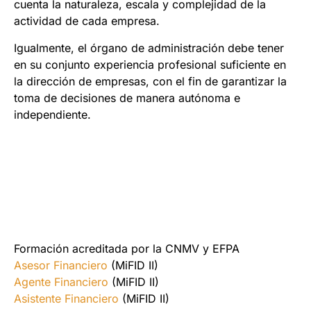
cuenta la naturaleza, escala y complejidad de la
actividad de cada empresa.
Igualmente, el órgano de administración debe tener
en su conjunto experiencia profesional suficiente en
la dirección de empresas, con el fin de garantizar la
toma de decisiones de manera autónoma e
independiente.
Formación acreditada por la CNMV y EFPA
Asesor Financiero
(MiFID II)
Agente Financiero
(MiFID II)
Asistente Financiero
(MiFID II)