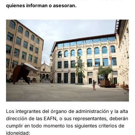
quienes informan o asesoran.
Los integrantes del órgano de administración y la alta
dirección de las EAFN, o sus representantes, deberán
cumplir en todo momento los siguientes criterios de
idoneidad: