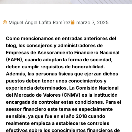
Miguel Ángel Lafita Ramírez
marzo 7, 2025
Como mencionamos en entradas anteriores del
blog, los consejeros y administradores de
Empresas de Asesoramiento Financiero Nacional
(EAFN), cuando adoptan la forma de sociedad,
deben cumplir requisitos de honorabilidad.
Además, las personas físicas que ejerzan dichos
puestos deben tener unos conocimientos y
experiencia determinados. La Comisión Nacional
del Mercado de Valores (CNMV) es la institución
encargada de controlar estas condiciones. Para el
asesor financiero
este tema es especialmente
sensible, ya que fue en el año 2018 cuando
realmente empieza a establecerse controles
efectivos sobre los conocimientos financieros de