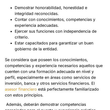
Demostrar honorabilidad, honestidad e
integridad reconocidas.
Contar con conocimientos, competencias y
experiencia adecuadas.
Ejercer sus funciones con independencia de
criterio.
Estar capacitados para garantizar un buen
gobierno de la entidad.
Se considera que poseen los conocimientos,
competencias y experiencia necesarios aquellos que
cuenten con una formación adecuada en nivel y
perfil, especialmente en áreas como servicios de
inversión, banca y otros servicios financieros. El
asesor financiero
está perfectamente familiarizado
con estos principios.
Además, deberán demostrar competencias