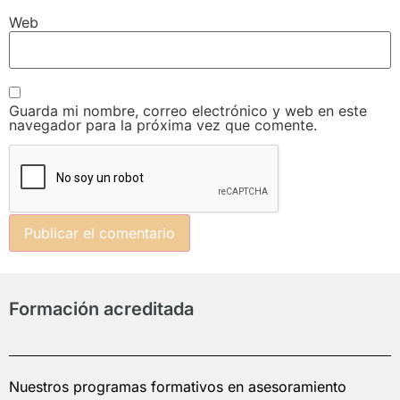
Web
Guarda mi nombre, correo electrónico y web en este
navegador para la próxima vez que comente.
Formación acreditada
Nuestros programas formativos en asesoramiento