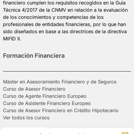
financiero cumplen los requisitos recogidos en la Guía
Técnica 4/2017 de la CNMV en relación a la evaluación
de los conocimientos y competencias de los
profesionales de entidades financieras, por lo que han
sido diseñados en base a las directrices de la directiva
MiFID II.
Formación Financiera
Máster en Asesoramiento Financiero y de Seguros
Curso de Asesor Financiero
Curso de Agente Financiero Europeo
Curso de Asistente Financiero Europeo
Curso de Asesor Financiero en Crédito Hipotecario
Ver todos los cursos
Poliformat >