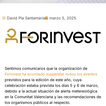
David Pla Santamaría
marzo 5, 2025
Sentimos comunicaros que la organización de
Forinvest ha acordado suspender todos los eventos
previstos para la edición de este año, cuya
celebración estaba prevista los días 5 y 6 de marzo,
debido a la actual situación de alerta metereológica
en la Comunitat Valenciana y las recomendaciones de
los organismos públicos al respecto.