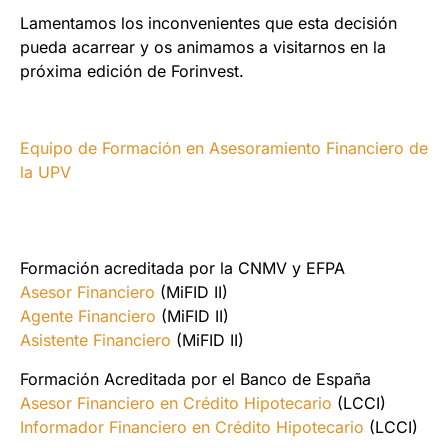
Lamentamos los inconvenientes que esta decisión
pueda acarrear y os animamos a visitarnos en la
próxima edición de Forinvest.
Equipo de Formación en Asesoramiento Financiero de
la UPV
Formación acreditada por la CNMV y EFPA
Asesor Financiero
(MiFID II)
Agente Financiero
(MiFID II)
Asistente Financiero
(MiFID II)
Formación Acreditada por el Banco de España
Asesor Financiero en Crédito Hipotecario
(LCCI)
Informador Financiero en Crédito Hipotecario
(LCCI)