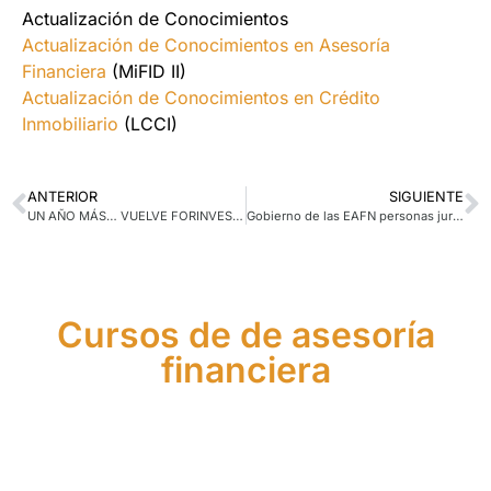
Actualización de Conocimientos
Actualización de Conocimientos en Asesoría
Financiera
(MiFID II)
Actualización de Conocimientos en Crédito
Inmobiliario
(LCCI)
ANTERIOR
SIGUIENTE
UN AÑO MÁS… VUELVE FORINVEST 2025
Gobierno de las EAFN personas jurídicas. Parte 4
Cursos de de asesoría
financiera