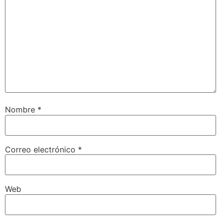
Nombre
*
Correo electrónico
*
Web