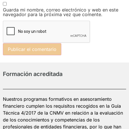
Guarda mi nombre, correo electrónico y web en este
navegador para la próxima vez que comente.
Formación acreditada
Nuestros programas formativos en asesoramiento
financiero cumplen los requisitos recogidos en la Guía
Técnica 4/2017 de la CNMV en relación a la evaluación
de los conocimientos y competencias de los
profesionales de entidades financieras, por lo que han