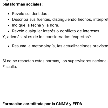
plataformas sociales:
Revele su identidad.
Describa sus fuentes, distinguiendo hechos, interpre
Indique la fecha y la hora.
Revele cualquier interés o conflicto de intereses.
Y, además, si es de los considerados “expertos”:
Resuma la metodología, las actualizaciones prevista
Si no se respetan estas normas, los supervisores nacional
Fiscalía.
Formación acreditada por la CNMV y EFPA