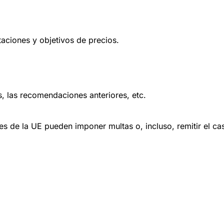
taciones y objetivos de precios.
s, las recomendaciones anteriores, etc.
es de la UE pueden imponer multas o, incluso, remitir el cas