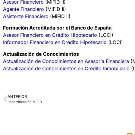
Asesor Financiero
(MiFID II)
Agente Financiero
(MiFID II)
Asistente Financiero
(MiFID II)
Formación Acreditada por el Banco de España
Asesor Financiero en Crédito Hipotecario
(LCCI)
Informador Financiero en Crédito Hipotecario
(LCCI)
Actualización de Conocimientos
Actualización de Conocimientos en Asesoría Financiera
(M
Actualización de Conocimientos en Crédito Inmobiliario
(
ANTERIOR
Recertificación MiFID