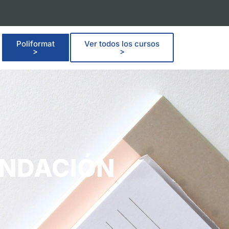
Poliformat
Ver todos los cursos
>
>
ENDACIÓN