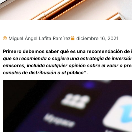
Miguel Ángel Lafita Ramírez
diciembre 16, 2021
Primero debemos saber qué es una recomendación de in
que se recomienda o sugiere una estrategia de inversión 
emisores, incluida cualquier opinión sobre el valor o pr
canales de distribución o al público”
.